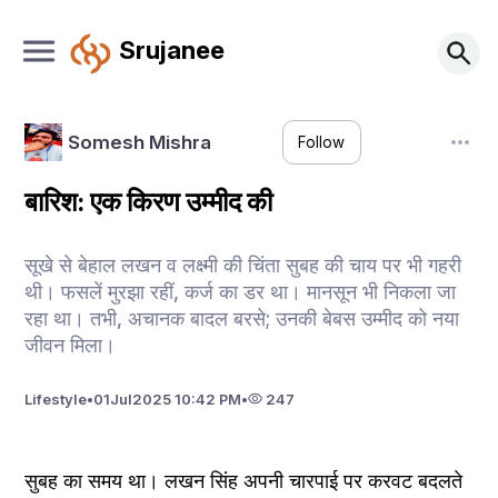
Srujanee
Somesh Mishra
Follow
बारिश: एक किरण उम्मीद की
सूखे से बेहाल लखन व लक्ष्मी की चिंता सुबह की चाय पर भी गहरी
थी। फसलें मुरझा रहीं, कर्ज का डर था। मानसून भी निकला जा
रहा था। तभी, अचानक बादल बरसे; उनकी बेबस उम्मीद को नया
जीवन मिला।
Lifestyle
•
01
Jul
2025 10:42 PM
•
247
सुबह का समय था। लखन सिंह अपनी चारपाई पर करवट बदलते 