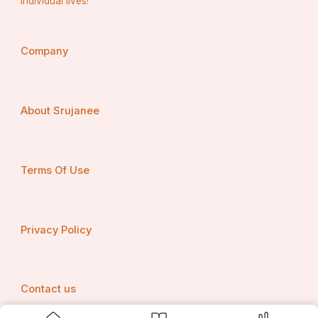
individual lives!
Company
About Srujanee
Terms Of Use
Privacy Policy
Contact us