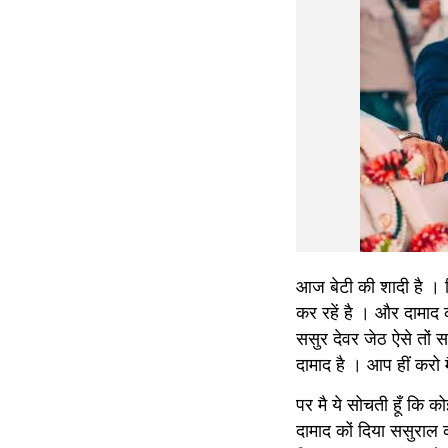
आज बेटी की शादी है । कि
कर रहें है । और दामाद का
ससुर देवर जेठ ऐसे तों स
दामाद है । आप हीं करो 
पर मै ये सोचती हूँ कि को
दामाद कों दिया ससुराल 