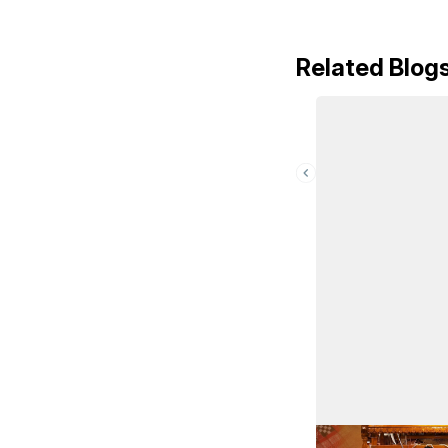
Related Blog