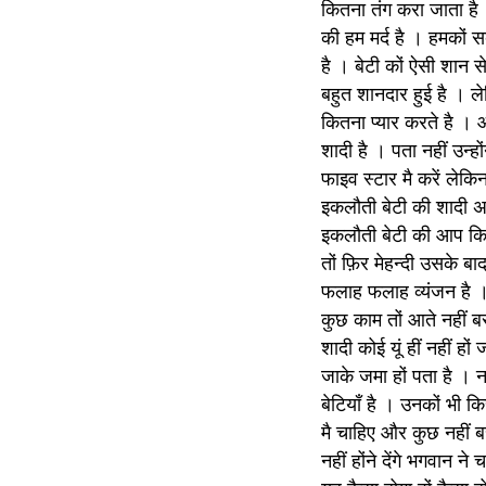
कितना तंग करा जाता है ।
की हम मर्द है । हमकों सब
है । बेटी कों ऐसी शान स
बहुत शानदार हुई है । ले
कितना प्यार करते है । 
शादी है । पता नहीं उन्ह
फाइव स्टार मै करें लेकि
इकलौती बेटी की शादी अच्छ
इकलौती बेटी की आप कितने
तों फ़िर मेहन्दी उसके 
फलाह फलाह व्यंजन है । 
कुछ काम तों आते नहीं ब
शादी कोई यूं हीं नहीं 
जाके जमा हों पता है । न 
बेटियाँ है । उनकों भी कि
मै चाहिए और कुछ नहीं बस
नहीं होंने देंगे भगवान 