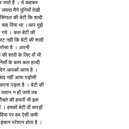
 जाते हैं । ये कहकर 
यादा मैने दुनियाँ देखी 
सिंगाल की बेटी कि शादी 
ही कह दिया था ।आप मुझे 
 गये । कल बेटी की 
जट नहीं कि बेटी की शादी 
भरोसा है । अपनी 
 की शादी के लिए वों भी 
नियाँ के काम कल हल्दी 
दिन आपकों आना है । 
संद नहीं आया पड़ोसी 
करना पड़ता है । बेटी की 
जवान न हों जाये तब 
सोंचते की हमारी भी इक 
 । हमकों बेटी दों कपड़ों 
 दिया पर हम ऐसी कमी 
 इंसान परेशान होता है ।