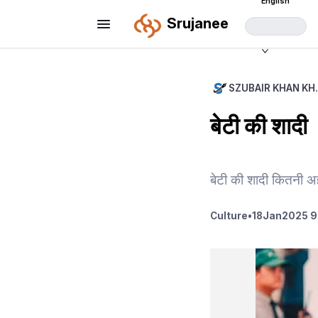
English
Srujanee
SZUBAIR KHAN KH
बेटी की शादी
बेटी की शादी कितनी अह
Culture
•
18
Jan
2025 9