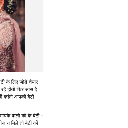
टी के लिए जोड़े तैयार 
हें होंतो फिर सास है 
ी कहेगे आपकी बेटी 
 मायके वालो को के बेटी - 
 न मिले तो बेटी कों 