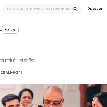
Discover
…
Follow
म होती है। मां के लिए
:28 AM
•
345