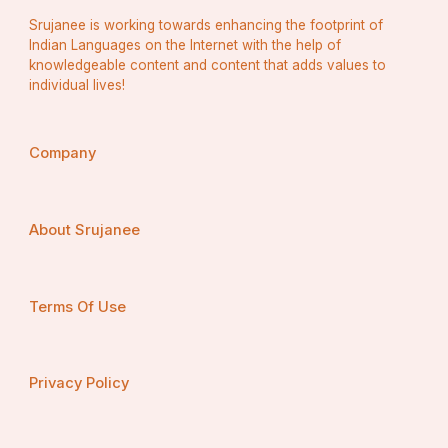
Srujanee is working towards enhancing the footprint of
Indian Languages on the Internet with the help of
knowledgeable content and content that adds values to
individual lives!
Company
About Srujanee
Terms Of Use
Privacy Policy