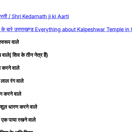
आरती / Shri Kedarnath ji ki Aarti
दिर के बारे उत्तराखण्ड Everything about Kalpeshwar Temple i
स्वरूप वाले
 वाले( शिव के तीन नेत्र हैं) 
 करने वाले
लाल रंग वाले
 करने वाले
रिशूल धारण करने वाले
 एक पाया रखने वाले