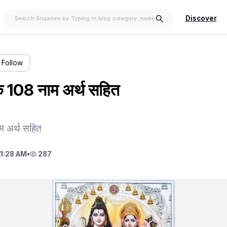
Discover
Follow
े 108 नाम अर्थ सहित
म अर्थ सहित
1:28 AM
•
287