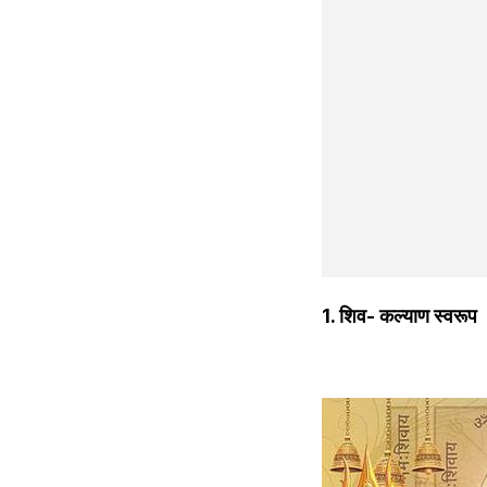
1. शिव- कल्याण स्वरूप