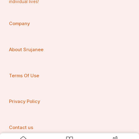
individual lives!
Company
About Srujanee
Terms Of Use
Privacy Policy
Contact us