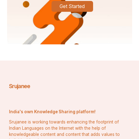
Get Started
#भगवानविष्णुजी
#भगवानविश्वकर्मा
#भगवानविश्वकर्माजयंती
#भगवानविष्णुसहस्रनाम
#भगवानविष्णुकाशंख
#भगवानविष्णु_और_मातालक्ष्मी_पुत्रएकवीरकी_गाथा
Srujanee
#भगवानविश्वकर्माजी 
India's own Knowledge Sharing platform!
Srujanee is working towards enhancing the footprint of
Indian Languages on the Internet with the help of
knowledgeable content and content that adds values to