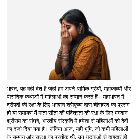
भारत, यह वही देश है जहां हम अपने धार्मिक ग्रंथों, महाकाव्यों और 
पौराणिक कथाओं में महिलाओं का सम्मान करते हैं। महाभारत में 
द्रौपदी की रक्षा के लिए भगवान श्रीकृष्ण द्वारा चीरहरण का प्रसंग 
हो या रामायण में माता सीता की पवित्रता की रक्षा के लिए भगवान 
श्रीराम का संघर्ष, भारतीय संस्कृति में हमेशा से महिलाओं को देवी 
का दर्जा दिया गया है। लेकिन आज, यही भूमि, जो कभी महिलाओं 
के सम्मान और सुरक्षा का प्रतीक थी, उन घटनाओं से दागदार हो 