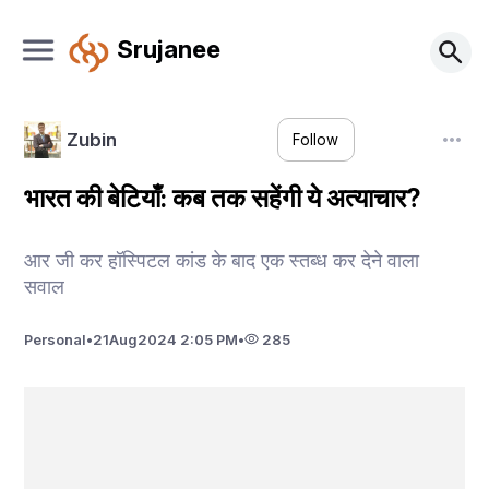
Srujanee
Zubin
Follow
भारत की बेटियाँ: कब तक सहेंगी ये अत्याचार?
आर जी कर हॉस्पिटल कांड के बाद एक स्तब्ध कर देने वाला
सवाल
Personal
•
21
Aug
2024 2:05 PM
•
285