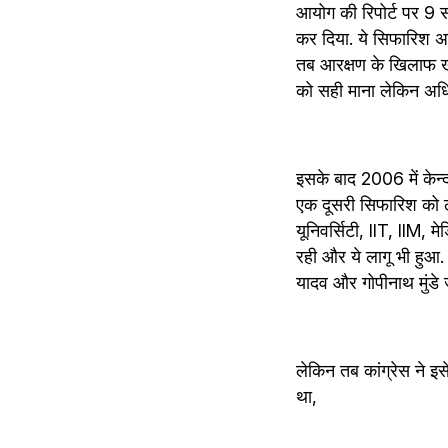
आयोग की रिपोर्ट पर 9 
कर दिया. ये सिफारिश अन्
तब आरक्षण के खिलाफ खूब ब
को सही माना लेकिन अ
इसके बाद 2006 में केन्
एक दूसरी सिफारिश को ल
यूनिवर्सिटी, IIT, IIM, 
रही और ये लागू भी हुआ
यादव और गोपीनाथ मुंडे जै
लेकिन तब कांग्रेस ने इसे
था,