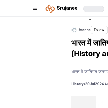
Srujanee
Umesha
Follow
भारत में जात
(History a
भारत में जातिगत जनग
History
•
29
Jul
2024 4