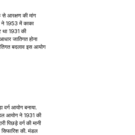
से आरक्षण की मांग 
 ने 1953 में काका 
र था 1931 की 
 आधार जातिगत होना 
नीतिगत बदलाव इस आयोग 
ा वर्ग आयोग बनाया. 
ंडल आयोग ने 1931 की 
 पिछड़े वर्ग की मानी 
ी सिफारिश की. मंडल 