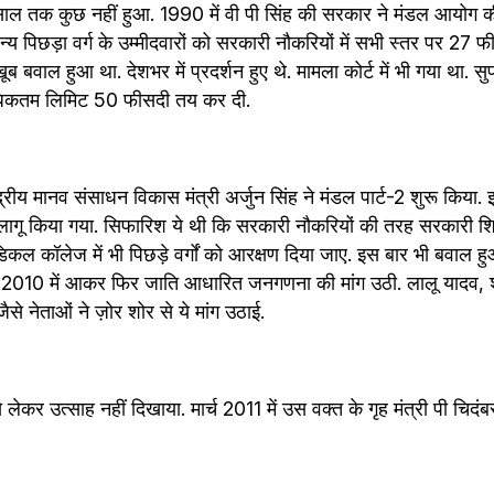
साल तक कुछ नहीं हुआ. 1990 में वी पी सिंह की सरकार ने मंडल आयोग क
य पिछड़ा वर्ग के उम्मीदवारों को सरकारी नौकरियों में सभी स्तर पर 27 फी
वाल हुआ था. देशभर में प्रदर्शन हुए थे. मामला कोर्ट में भी गया था. सुप्
धिकतम लिमिट 50 फीसदी तय कर दी.
द्रीय मानव संसाधन विकास मंत्री अर्जुन सिंह ने मंडल पार्ट-2 शुरू किया
ागू किया गया. सिफारिश ये थी कि सरकारी नौकरियों की तरह सरकारी शिक
मेडिकल कॉलेज में भी पिछड़े वर्गों को आरक्षण दिया जाए. इस बार भी बवाल 
. 2010 में आकर फिर जाति आधारित जनगणना की मांग उठी. लालू यादव, श
से नेताओं ने ज़ोर शोर से ये मांग उठाई.
 लेकर उत्साह नहीं दिखाया. मार्च 2011 में उस वक्त के गृह मंत्री पी चिदंब