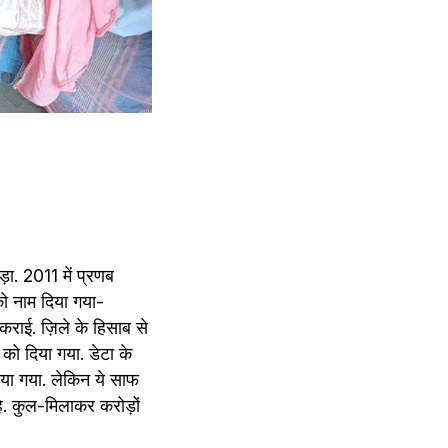
. 2011 में प्रणब 
ो नाम दिया गया- 
ाई. ज़िले के हिसाब से 
ो दिया गया. डेटा के 
ाया गया. लेकिन ये साफ 
ै. कुल-मिलाकर करोड़ों 