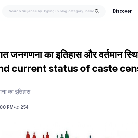
Discover
िगत जनगणना का इतिहास और वर्तमान स्थ
nd current status of caste cen
णना का इतिहास
:00 PM
•
254