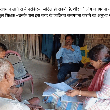
्रावधान लाने से ये प्रक्रिया जटिल हो सकती है. और जो लोग जनगणना का
कूल शिक्षक –उनके पास इस तरह के जातिगत जनगणना कराने का अनुभव या ट