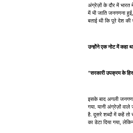
अंग्रेज़ों के दौर में भ
में भी जाति जनगणना हुई
बताई थी कि पूरे देश की
उन्होंने एक नोट में कहा थ
"
सरकारी उपक्रम के हिस्
इसके बाद अगली जनगणना 
गया. यानी अंग्रेज़ों व
है. दूसरे शब्दों में क
का डेटा दिया गया, लेकि