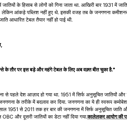
ारत में जातियों के हिसाब से लोगों को गिना जाता था. आखिरी बार 1931 में ज
, लेकिन आंकड़े पब्लिश नहीं हुए थे. इसकी वजह तब के जनगणना कमीशनर एम
 जाति आधारित टेबल तैयार नहीं हो पाई थी.
ा,
से के तौर पर इस बड़े और महंगे टेबल के लिए अब वक़्त बीत चुका है."
से पहले देश आज़ाद हो गया था. 1951 में सिर्फ अनुसूचित जातियों और ज
ाले जनगणना के तरीके में बदलाव कर दिया. जनगणना का ये ही स्वरूप कमो
हें तो साल 1951 से 2011 तक हर बार की जनगणना में सिर्फ अनुसूचित जाति
न OBC और दूसरी जातियों का डेटा नहीं दिया गया.
कालेलकर आयोग की प