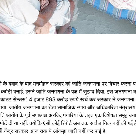
ं के दबाव के बाद मनमोहन सरकार को जाति जनगणना पर विचार करना पड़ा
एक कमेटी बनाई. इसने जाति जनगणना के पक्ष में सुझाव दिया. इस जनगणना क
कास्ट सेन्सस’. 4 हजार 893 करोड़ रुपये खर्च कर सरकार ने जनगणना कर
 गया. जातीय जनगणना का डेटा सामाजिक न्याय और अधिकारिता मंत्रालय क
ि आयोग के पूर्व उपाध्यक्ष अरविंद पंगारिया के तहत एक विशेषज्ञ समूह बन
पोर्ट दी या नहीं. क्योंकि ऐसी कोई रिपोर्ट अब तक सार्वजानिक नहीं की गई ह
 भी केंद्र सरकार आज तक ये आंकड़ा जारी नहीं कर पाई है.