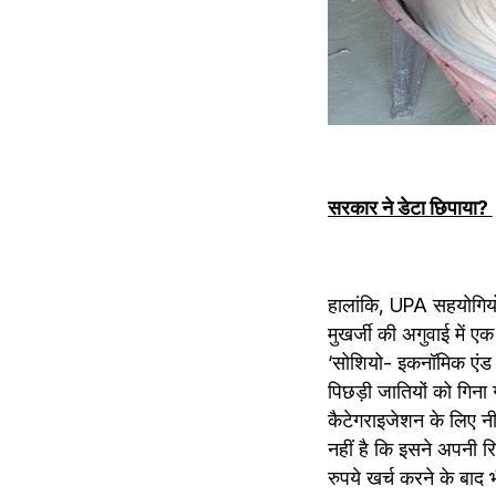
सरकार ने डेटा छिपाया? 
हालांकि, UPA सहयोगियो
मुखर्जी की अगुवाई में 
‘सोशियो- इकनॉमिक एंड 
पिछड़ी जातियों को गिना
कैटेगराइजेशन के लिए नीत
नहीं है कि इसने अपनी रि
रुपये खर्च करने के बाद