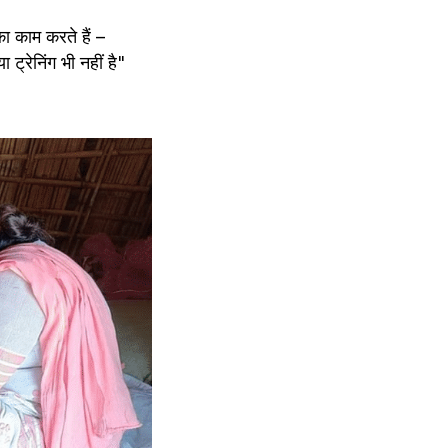
 काम करते हैं –
्रेनिंग भी नहीं है"