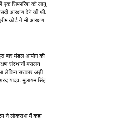
ी एक सिफ़ारिश को लागू 
सदी आरक्षण देने की थी. 
रीम कोर्ट ने भी आरक्षण 
. इस बार मंडल आयोग की 
्षण संस्थानों मसलन 
हुआ लेकिन सरकार अड़ी 
रद यादव, मुलायम सिंह 
रम ने लोकसभा में कहा 