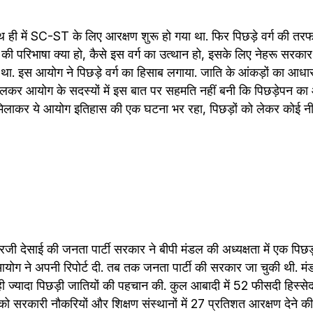
थ ही में SC-ST के लिए आरक्षण शुरू हो गया था. फिर पिछड़े वर्ग की तरफ 
ग की परिभाषा क्या हो, कैसे इस वर्ग का उत्थान हो, इसके लिए नेहरू सरकार
. इस आयोग ने पिछड़े वर्ग का हिसाब लगाया. जाति के आंकड़ों का आधा
लकर आयोग के सदस्यों में इस बात पर सहमति नहीं बनी कि पिछड़ेपन का
 मिलाकर ये आयोग इतिहास की एक घटना भर रहा, पिछड़ों को लेकर कोई 
जी देसाई की जनता पार्टी सरकार ने बीपी मंडल की अध्यक्षता में एक पिछड़
आयोग ने अपनी रिपोर्ट दी. तब तक जनता पार्टी की सरकार जा चुकी थी. म
्यादा पिछड़ी जातियों की पहचान की. कुल आबादी में 52 फीसदी हिस्सेदारी
 को सरकारी नौकरियों और शिक्षण संस्थानों में 27 प्रतिशत आरक्षण देने क