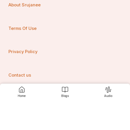
About Srujanee
Terms Of Use
Privacy Policy
Contact us
Home
Blogs
Audio
Srujanee
Discover