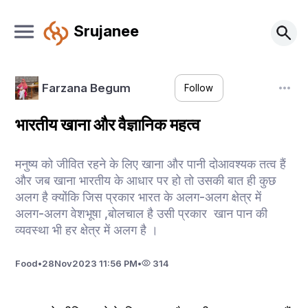
Srujanee
Farzana Begum
Follow
भारतीय खाना और वैज्ञानिक महत्व
मनुष्य को जीवित रहने के लिए खाना और पानी दोआवश्यक तत्व हैं
और जब खाना भारतीय के आधार पर हो तो उसकी बात ही कुछ
अलग है क्योंकि जिस प्रकार भारत के अलग-अलग क्षेत्र में
अलग-अलग वेशभूषा ,बोलचाल है उसी प्रकार खान पान की
व्यवस्था भी हर क्षेत्र में अलग है ।
Food
•
28
Nov
2023 11:56 PM
•
314