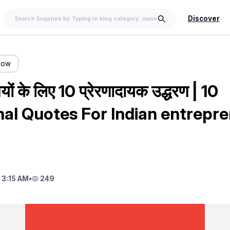
Discover
llow
यों के लिए 10 प्रेरणादायक उद्धरण | 10
nal Quotes For Indian entrepr
 3:15 AM
•
249