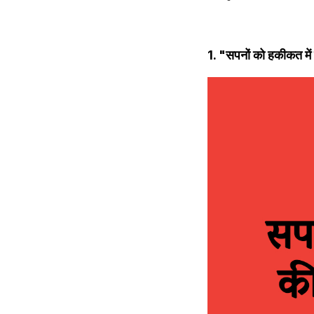
1. "सपनों को हकीकत में