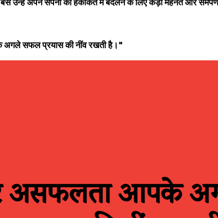
 बस उन्हें अपने सपनों को हकीकत में बदलने के लिए कड़ी मेहनत और समर्
अगले सफल प्रयास की नींव रखती है।"