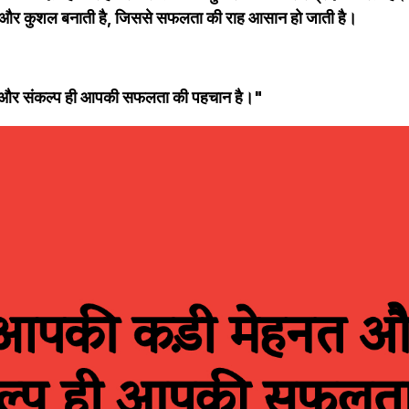
 और कुशल बनाती है, जिससे सफलता की राह आसान हो जाती है।
 और संकल्प ही आपकी सफलता की पहचान है।"