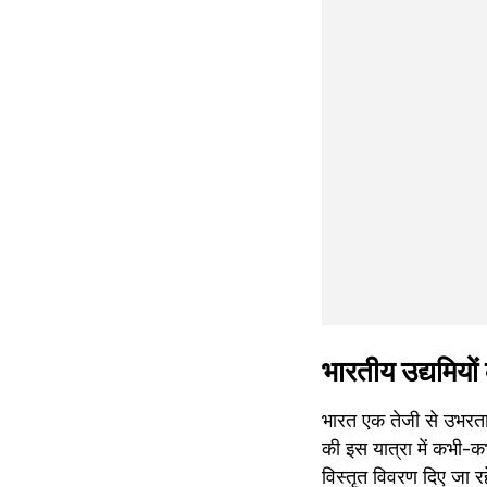
भारतीय उद्यमियो
भारत एक तेजी से उभरता 
की इस यात्रा में कभी-क
विस्तृत विवरण दिए जा र