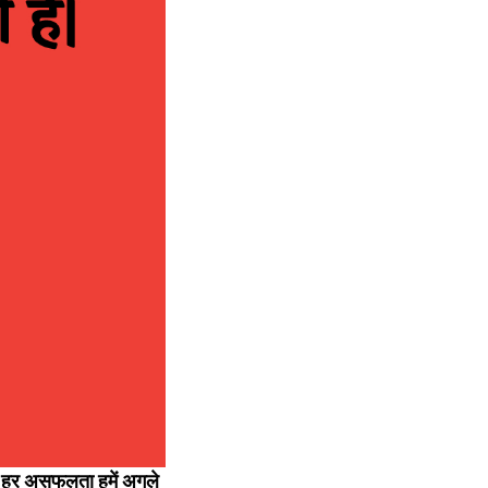
। हर असफलता हमें अगले 