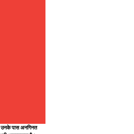
ैं। उनके पास अनगिनत 