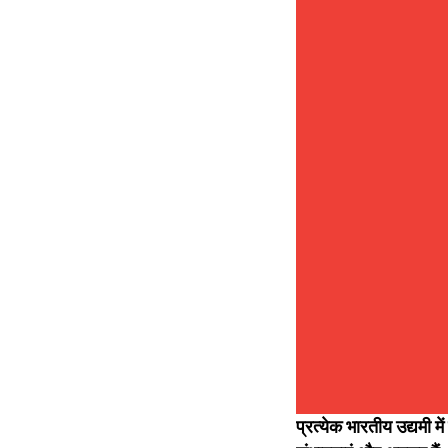
प्रत्येक भारतीय उद्यमी म