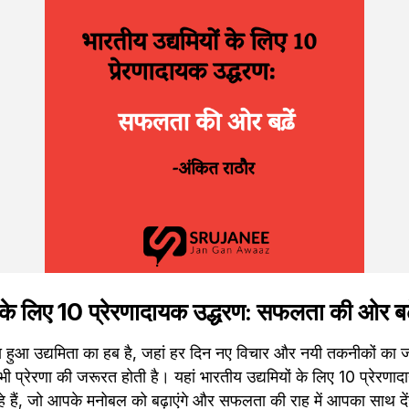
ं के लिए 10 प्रेरणादायक उद्धरण: सफलता की ओर बढ़
हुआ उद्यमिता का हब है, जहां हर दिन नए विचार और नयी तकनीकों का जन्
भी प्रेरणा की जरूरत होती है। यहां भारतीय उद्यमियों के लिए 10 प्रेरण
हे हैं, जो आपके मनोबल को बढ़ाएंगे और सफलता की राह में आपका साथ दें