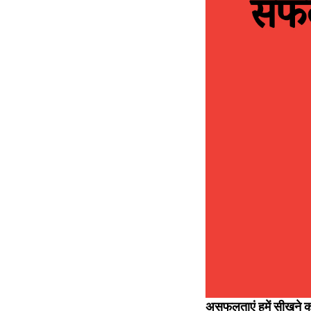
असफलताएं हमें सीखने का