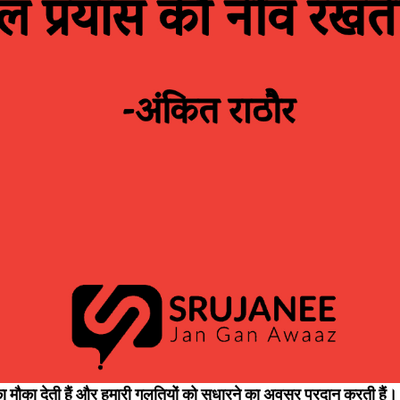
 मौका देती हैं और हमारी गलतियों को सुधारने का अवसर प्रदान करती हैं