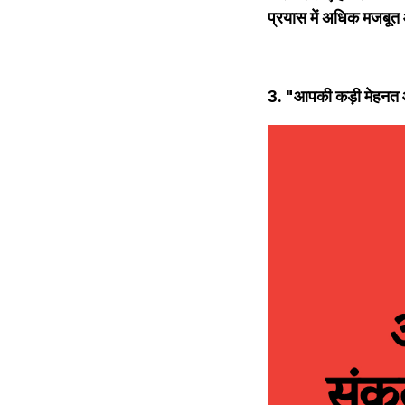
प्रयास में अधिक मजबूत
3. "आपकी कड़ी मेहनत