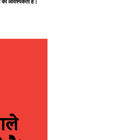
पण की आवश्यकता है।