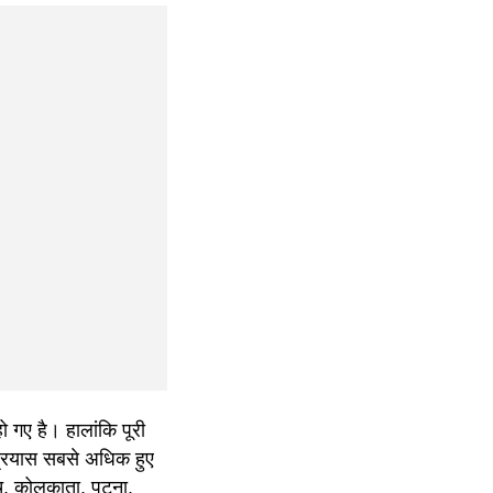
गए है। हालांकि पूरी 
प्रयास सबसे अधिक हुए 
चि, कोलकाता, पटना, 