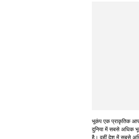
भूकंप एक प्राकृतिक आपद
दुनिया में सबसे अधिक भ
है। वहीं देश में सबसे अ