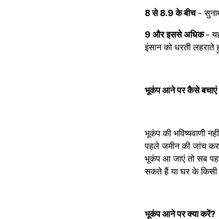
8 से 8.9 के बीच
 - सुना
9 और इससे अधिक 
- यह
इंसान को धरती लहराते 
भूकंप आने पर कैसे बचाएं
भूकंप की भविष्‍यवाणी नही
पहले जमीन की जांच कर ले
भूकंप आ जाएं तो सब पहले
सकते हैं या घर के किसी 
भूकंप आने पर क्या करें?