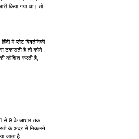
 जारी किया गया था। तो 
दी में प्‍लेट विवर्तनिकी 
्स टकाराती है तो कोने 
े की कोशिश करती है, 
ता 1 से 9 के आधार तक 
धरती के अंदर से निकलने 
ाया जाता है। 