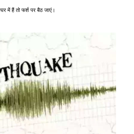
 में हैं तो फर्श पर बैठ जाएं। 