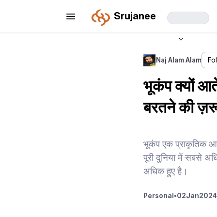
Srujanee
Naj Alam Alam
Fo
भूकंप क्यों आ
बरतने की ज़र
भूकंप एक प्राकृतिक आप
पूरी दुनिया में सबसे 
अधिक हुए है।
Personal
•
02
Jan
2024