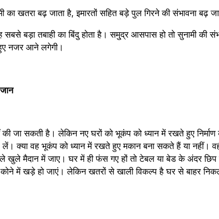
मी का खतरा बढ़ जाता है, इमारतों सहित बड़े पुल गिरने की संभावना बढ़ जा
 सबसे बड़ा तबाही का बिंदु होता है। समु्द्र आसपास हो तो सुनामी की संभ
हुए नजर आने लगेगी।  
 जान 
ं की जा सकती है। लेकिन नए घरों को भूकंप को ध्‍यान में रखते हुए निर्माण
ं। क्‍या वह भूकंप को ध्‍यान में रखते हुए मकान बना सकते हैं या नहीं। 
 खुले मैदान में जाए। घर में ही फंस गए हों तो टेबल या बेड के अंदर छि
कोने में खड़े हो जाएं। लेकिन खतरों से खाली विकल्‍प है घर से बाहर नि