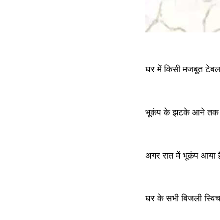
घर में किसी मजबूत टेबल
भूकंप के झटके आने तक घ
अगर रात में भूकंप आया ह
घर के सभी बिजली स्वि