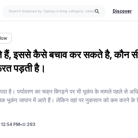
Discover
llow
ते हैं, इससे कैसे बचाव कर सकते है, कौन 
ूरत पड़ती है।
दा है। पर्यावरण का चक्र बिगड़ने पर भी भूकंप के मामले पहले से अध
अधिक भूकंप जापान में आते हैं। लेकिन वहां पर नुकसान को कम करने के
 12:54 PM
•
293