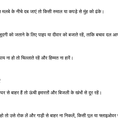
मलबे के नीचे दब जाएं तो किसी रुमाल या कपड़े से मुंह को ढंके। 
ौजूदगी को जताने के लिए पाइप या दीवार को बजाते रहें, ताकि बचाव दल
ना हो तो चिल्लाते रहें और हिम्मत ना हारें। 
ं
 से बाहर हैं तो ऊंची इमारतों और बिजली के खंभों से दूर रहें। 
ो तो उसे रोक लें और गाड़ी से बाहर ना निकलें, किसी पुल या फ्लाइओवर प