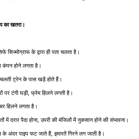
ूकंप का खतरा। 
र्फ सिज्‍मोग्राफ के द्वारा ही पता चलता है। 
का कंपन होने लगता है। 
लती ट्रेन के पास खड़ें होते हैं। 
रों पर टंगी घड़ी, फ्रेम हिलने लगती है। 
ीचर हिलने लगता है। 
तों में दरार पैदा होना, उपरी की मंजिलों में नुकसान होने की संभावना। 
 के अंदर पाइप फट जाते हैं, इमारतें गिरने लग जाती है।