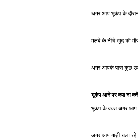
अगर आप भूकंप के दौरान 
मलबे के नीचे खुद की म
अगर आपके पास कुछ उपाय 
भूकंप आने पर क्या ना करे
भूकंप के वक्त अगर आप घर
अगर आप गाड़ी चला रहे ह