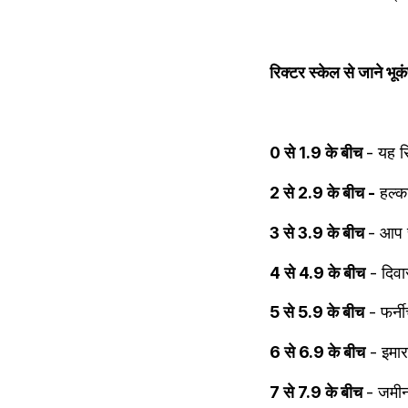
रिक्‍टर स्‍केल से जाने भ
0 से 1.9 के बीच 
- यह सि
2 से 2.9 के बीच -
 हल्‍
3 से 3.9 के बीच 
- आप च
4 से 4.9 के बीच
 - दिवा
5 से 5.9 के बीच
 - फर्न
6 से 6.9 के बीच
 - इमार
7 से 7.9 के बीच 
- जमीन