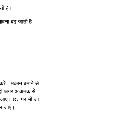
ती हैं।
ावना बढ़ जाती है। 
 करें। मकान बनाने से 
वहीं अगर अचानक से 
प जाएं। छत पर भी जा 
कल जाएं। 