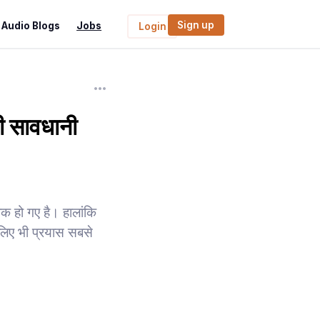
Sign up
Audio Blogs
Jobs
Login
सी सावधानी
िक हो गए है। हालांकि
 लिए भी प्रयास सबसे