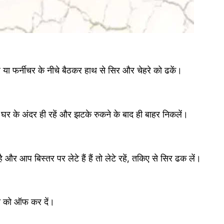
 या फर्नीचर के नीचे बैठकर हाथ से सिर और चेहरे को ढकें। 
र के अंदर ही रहें और झटके रुकने के बाद ही बाहर निकलें। 
ै और आप बिस्तर पर लेटे हैं हैं तो लेटे रहें, तकिए से सिर ढक लें। 
च को ऑफ कर दें। 