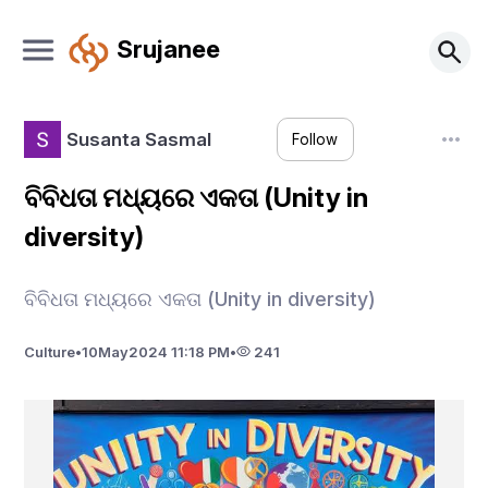
Srujanee
Susanta Sasmal
Follow
ବିବିଧତା ମଧ୍ୟରେ ଏକତା (Unity in
diversity)
ବିବିଧତା ମଧ୍ୟରେ ଏକତା (Unity in diversity)
Culture
•
10
May
2024 11:18 PM
•
241