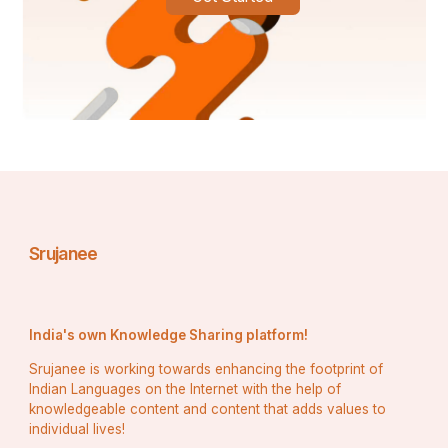
Srujanee
India's own Knowledge Sharing platform!
Srujanee is working towards enhancing the footprint of
Indian Languages on the Internet with the help of
knowledgeable content and content that adds values to
individual lives!