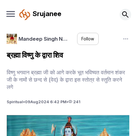
Srujanee
Mandeep Singh N…
Follow
ब्रह्मा विष्णु के द्वारा शिव
विष्णु भगवान ब्रह्मा जी को आगे करके भूत भविष्यत वर्तमान शंकर
जी के नामों से छन्द से (वेद) के द्वारा इस स्तोत्र से स्तुति करने
लगे
Spiritual
•
09
Aug
2024 6:42 PM
•
241