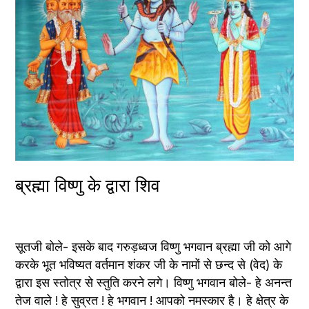
ब्रह्मा विष्णु के द्वारा शिव
सूतजी बोले- इसके बाद गरुड़ध्वज विष्णु भगवान ब्रह्मा जी को आगे 
करके भूत भविष्यत वर्तमान शंकर जी के नामों से छन्द से (वेद) के 
द्वारा इस स्तोत्र से स्तुति करने लगे। विष्णु भगवान बोले- हे अनन्त 
तेज वाले ! हे सुव्रत ! हे भगवान ! आपको नमस्कार है। हे क्षेत्र के 