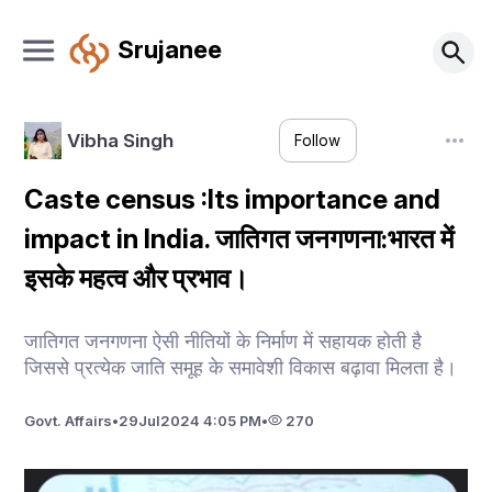
Srujanee
Vibha Singh
Follow
Caste census :Its importance and
impact in India. जातिगत जनगणना:भारत में
इसके महत्व और प्रभाव।
जातिगत जनगणना ऐसी नीतियों के निर्माण में सहायक होती है
जिससे प्रत्येक जाति समूह के समावेशी विकास बढ़ावा मिलता है।
Govt. Affairs
•
29
Jul
2024 4:05 PM
•
270