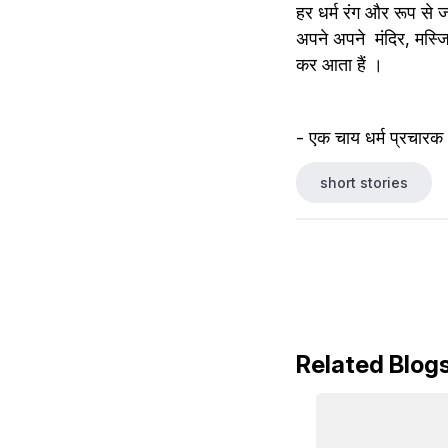
हर धर्म रंग और रूप से जा
अपने अपने  मंदिर, मस्जिद
कर आता हैं ।
- एक चाय धर्म प्रचार
short stories
Related Blog