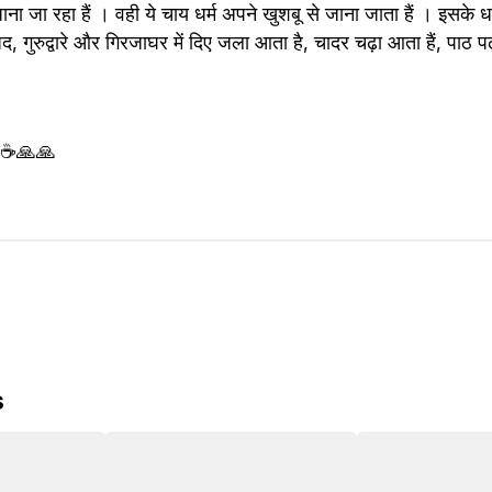
ना जा रहा हैं । वही ये चाय धर्म अपने खुशबू से जाना जाता हैं । इसके धर्म
, गुरुद्वारे और गिरजाघर में दिए जला आता है, चादर चढ़ा आता हैं, पाठ पढ़
क ☕🙏🙏
s