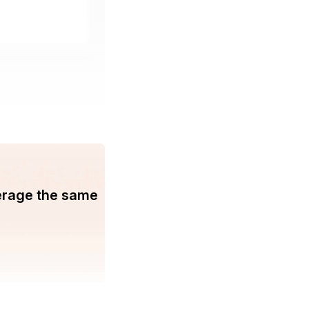
erage the same