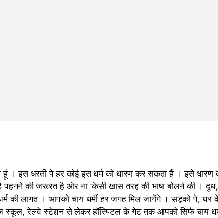
ा हूं । इस धरती पे हर कोई इस धर्म को धारण कर सकता हैं । इसे धारण कर
 पहनने की जरूरत है और ना किसी खास तरह की भाषा बोलने की । दूध, थ
धर्म की लागत । आपको चाय धर्मी हर जगह मिल जायेंगे । सड़को पे, घर के छतो
ेज स्कूल, रेलवे स्टेशन से लेकर हॉस्पिटल के गेट तक आपको सिर्फ चाय धर्