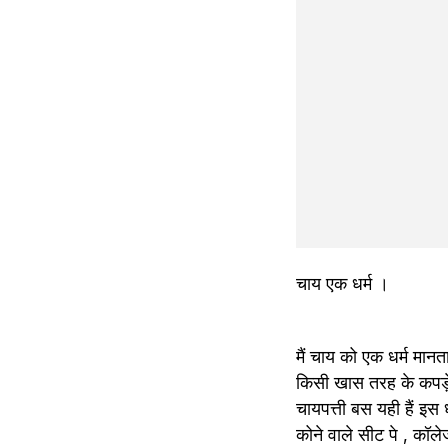
चाय एक धर्म ।
मैं चाय को एक धर्म मानत
किसी खास तरह के कपड़े
चायपत्ती बस यही हैं इस 
कोने वाले सीट पे , कॉल