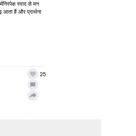
निरपेक्ष स्वाद से मन 
 आता हैं और प्रार्थना 
25