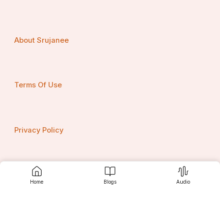
About Srujanee
Terms Of Use
Privacy Policy
Contact us
Home
Blogs
Audio