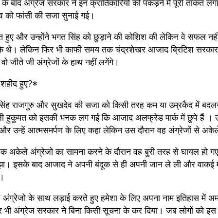
 बाद अंग्रेज सरकार ने इन क्रांतिकारियों को पकड़ने में पूरी ताकत लग
ेव को फांसी की सजा सुनाई गई। 
ए और उन्होंने भगत सिंह को छुड़ाने की कोशिश की लेकिन वे सफल नही
ुके थे। लेकिन फिर भी काफी समय तक चंद्रशेखर आजाद ब्रिटिश सरकार 
 जीते जी अंग्रेजों के हाथ नहीं लगेंगे। 
 शहीद हुए?*
िंह राजगुरु और सुखदेव की सजा को किसी तरह कम या उम्रकैद में बदलने
ेजी हुकुमत को इसकी भनक लग गई कि आजाद अलफ्रेड पार्क में छुपे हैं । उस
 और उन्हें आत्मसमर्पण के लिए कहा लेकिन उस दौरान वह अंग्रेजों से अकेल
क अकेले अंग्रेजो का सामना करने के दौरान वह बुरी तरह से घायल हो गए
ा। इसके बाद आजाद ने अपनी बंदूक से ही अपनी जान ले ली और वाकई म
े।
ंग्रेजो के साथ लड़ाई करते हुए हमेशा के लिए अपना नाम इतिहास में अ
 भी अंग्रेज सरकार ने बिना किसी सूचना के कर दिया। जब लोगों को इस 