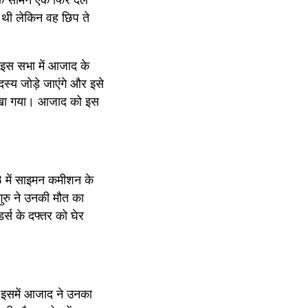
थी लेकिन वह छिप ते 
 इस सभा में आजाद के 
्य जोड़े जाएंगे और इसे 
रखा गया। आजाद को इस 
 में साइमन कमीशन के 
रु ने उनकी मौत का 
्स के दफ्तर को घेर 
ा इसमें आजाद ने उनका 