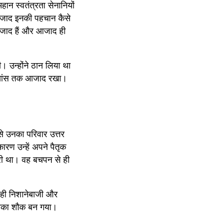
ान स्वतंत्रता सेनानियों 
जाद इनकी पहचान कैसे 
आजाद हैं और आजाद ही 
 उन्होंने ठान लिया था 
ी सांस तक आजाद रखा। 
े उनका परिवार उत्तर 
रण उन्हें अपने पैतृक 
री था। वह बचपन से ही 
े ही निशानेबाजी और 
 उनका शौक बन गया। 