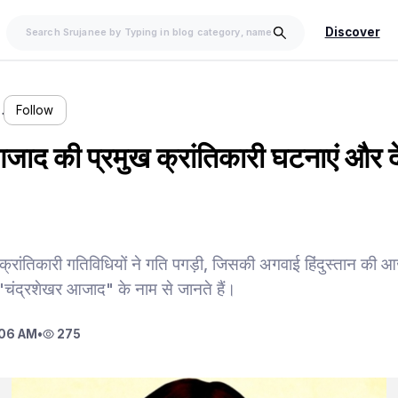
Discover
…
Follow
जाद की प्रमुख क्रांतिकारी घटनाएं और द
में क्रांतिकारी गतिविधियों ने गति पगड़ी, जिसकी अगवाई हिंदुस्तान की 
"चंद्रशेखर आजाद" के नाम से जानते हैं।
:06 AM
•
275