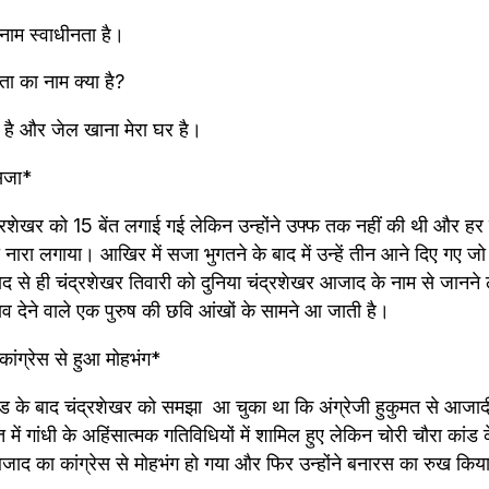
 नाम स्वाधीनता है। 
ता का नाम क्या है? 
ं है और जेल खाना मेरा घर है।
 सजा*
शेखर को 15 बेंत लगाई गई लेकिन उन्होंने उफ्फ तक नहीं की थी और हर बें
ारा लगाया। आखिर में सजा भुगतने के बाद में उन्हें तीन आने दिए गए जो व
 से ही चंद्रशेखर तिवारी को दुनिया चंद्रशेखर आजाद के नाम से जानन
ताव देने वाले एक पुरुष की छवि आंखों के सामने आ जाती है।
कांग्रेस से हुआ मोहभंग*
ंड के बाद चंद्रशेखर को समझा  आ चुका था कि अंग्रेजी हुकुमत से आजादी 
 में गांधी के अहिंसात्मक गतिविधियों में शामिल हुए लेकिन चोरी चौरा कां
जाद का कांग्रेस से मोहभंग हो गया और फिर उन्होंने बनारस का रुख किय