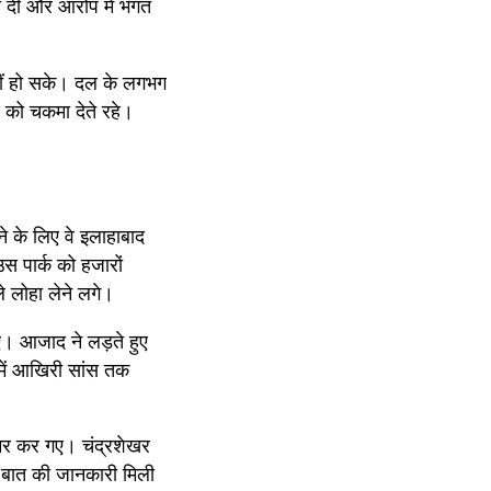
ा दी और आरोप में भगत 
ं हो सके। दल के लगभग 
को चकमा देते रहे। 
 के लिए वे इलाहाबाद 
 पार्क को हजारों 
े लोहा लेने लगे।
। आजाद ने लड़ते हुए 
ें आखिरी सांस तक 
मर कर गए। चंद्रशेखर 
बात की जानकारी मिली 