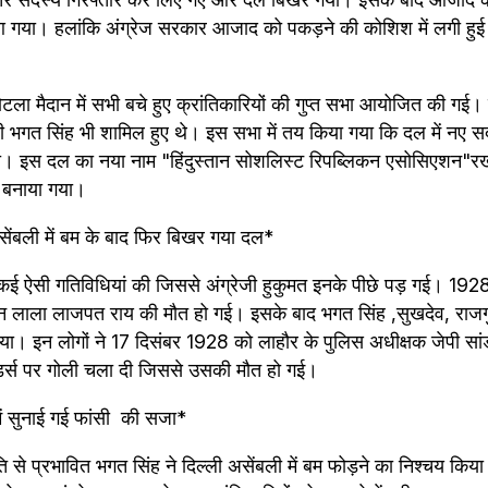
 गया। हलांकि अंग्रेज सरकार आजाद को पकड़ने की कोशिश में लगी हुई 
टला मैदान में सभी बचे हुए क्रांतिकारियों की गुप्त सभा आयोजित की गई।
ी भगत सिंह भी शामिल हुए थे। इस सभा में तय किया गया कि दल में नए सदस
ा। इस दल का नया नाम "हिंदुस्तान सोशलिस्ट रिपब्लिकन एसोसिएशन"
 बनाया गया।
सेंबली में बम के बाद फिर बिखर गया दल*
ई ऐसी गतिविधियां की जिससे अंग्रेजी हुकुमत इनके पीछे पड़ गई। 1928
ान लाला लाजपत राय की मौत हो गई। इसके बाद भगत सिंह ,सुखदेव, राजगु
ा। इन लोगों ने 17 दिसंबर 1928 को लाहौर के पुलिस अधीक्षक जेपी सांडर
ंडर्स पर गोली चला दी जिससे उसकी मौत हो गई।
ें सुनाई गई फांसी  की सजा*
 से प्रभावित भगत सिंह ने दिल्ली असेंबली में बम फोड़ने का निश्चय किय