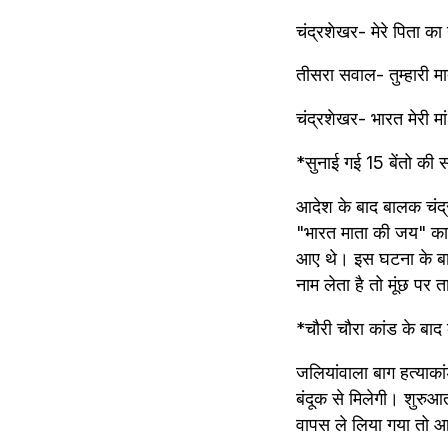
चंद्रशेखर- मेरे पिता का
तीसरा सवाल- तुम्हारी मा
चंद्रशेखर- भारत मेरी मा
*सुनाई गई 15 बेंतो की
आदेश के बाद बालक चंद्र
"भारत माता की जय" का न
आए थे। इस घटना के बाद
नाम लेता है तो मूंछ पर 
*चौरी चौरा कांड के बाद 
जलियांवाला बाग हत्याका
बंदूक से मिलेगी। शुरुआत
वापस ले लिया गया तो आ