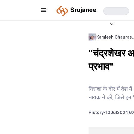
Srujanee
Kamlesh Chauras
"चंद्रशेखर आ
प्रभाव"
निराशा के दौर में देश 
नायक ने की, जिसे हम 
History
•
10
Jul
2024 6