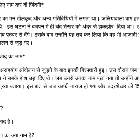
 लिए नाम कर दी जिंदगी*
ेखर का मन खेलकूद और अन्य गतिविधियों में लगता था। जलियावाला बाग हत
 थे। इस घटना ने बचपन में ही चंद शेखर को अंदर से झकझोर  दिया था। उसी
ब पत्थर से देंगे। इसके बाद उन्होंने यह तय कर लिया कि वह भी आजादी के
दोलन से जुड़ गए।
जाद का नाम*
के असहयोग आंदोलन से जुड़ने के बाद इनकी गिरफ्तारी हुई। उस दौरान जब उन
 ने सबके होश उड़ा दिए थे। जब उनसे उनका नाम पूछा गया तो उन्होंने
ंत्रता बताया। इस बात से जज काफी नाराज हो गया और चंद्रशेखर को 15 
ा?
जाद है। 
ता का क्या नाम है? 