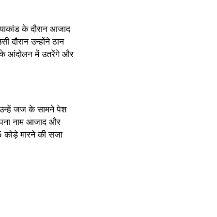
्याकांड के दौरान आजाद 
 दौरान उन्होंने ठान 
 आंदोलन में उतरेंगे और 
्हें जज के सामने पेश 
 अपना नाम आजाद और 
कोड़े मारने की सजा 