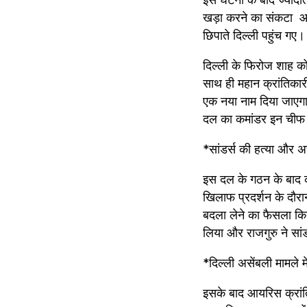
खड़ा करने का संकटा  आ
छिपाते दिल्ली पहुंच गए।
दिल्ली के फिरोज शाह को
साथ ही महान क्रांतिकार
एक नया नाम दिया जाएग
दल का कमांडर इन चीफ
*सांडर्स की हत्या और अ
इस दल के गठन के बाद क
खिलाफ प्रदर्शन के दौर
बदला लेने का फैसला किय
लिया और राजगुरु ने सा
*दिल्ली असेंबली मामले म
इसके बाद आयरिस क्रांति