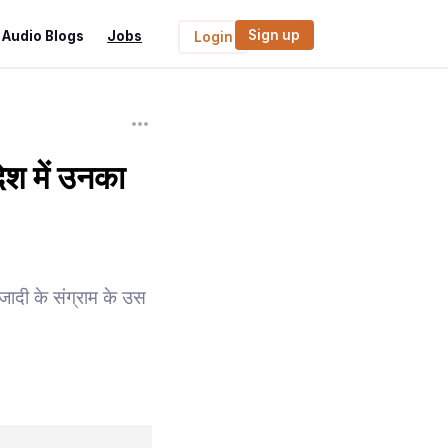
Sign up
Audio Blogs
Jobs
Login
ेश में उनका
आजादी के संग्राम के उस