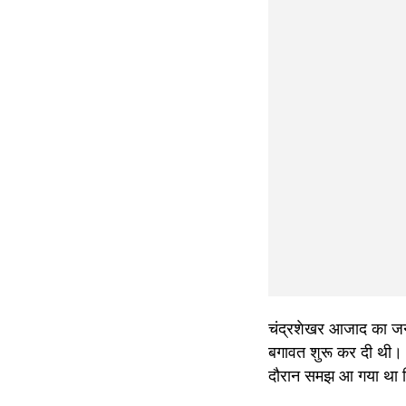
चंद्रशेखर आजाद का जन्म
बगावत शुरू कर दी थी। 
दौरान समझ आ गया था कि 