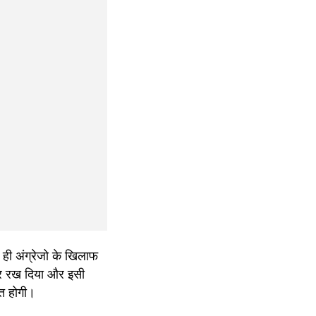
ही अंग्रेजो के खिलाफ 
र रख दिया और इसी 
रत होगी।