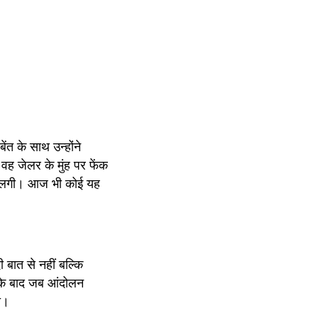
त के साथ उन्होंने 
ह जेलर के मुंह पर फेंक 
े लगी। आज भी कोई यह 
बात से नहीं बल्कि 
ड के बाद जब आंदोलन 
ा। 