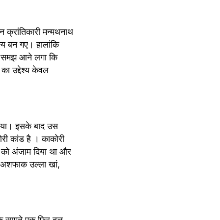
न क्रांतिकारी मन्मथनाथ 
स्य बन गए। हालांकि 
ें समझ आने लगा कि 
 उद्देश्य केवल 
किया। इसके बाद उस 
ोरी कांड है । काकोरी 
 को अंजाम दिया था और 
, अशफाक उल्ला खां, 
े सामने एक फिर दल 