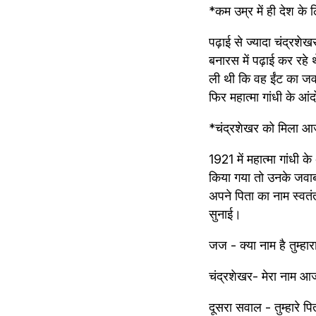
*कम उम्र में ही देश के
पढ़ाई से ज्यादा चंद्रश
बनारस में पढ़ाई कर रहे
ली थी कि वह ईंट का जवा
फिर महात्मा गांधी के आं
*चंद्रशेखर को मिला आ
1921 में महात्मा गांधी 
किया गया तो उनके जवाब
अपने पिता का नाम स्वत
सुनाई।
जज - क्या नाम है तुम्हार
चंद्रशेखर- मेरा नाम आ
दूसरा सवाल - तुम्हारे पि