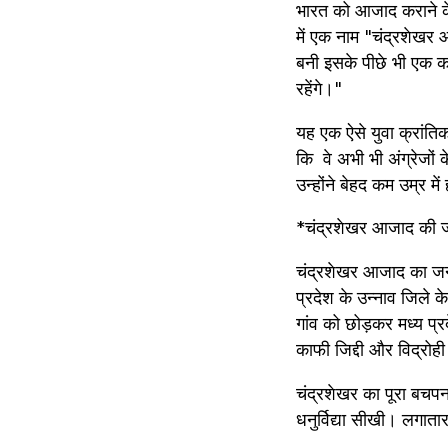
भारत को आजाद कराने के ल
में एक नाम "चंद्रशेखर
बनी इसके पीछे भी एक क
रहेंगे।"
यह एक ऐसे युवा क्रांतिक
कि  वे अभी भी अंग्रेजो
उन्होंने बेहद कम उम्र म
*चंद्रशेखर आजाद की 
चंद्रशेखर आजाद का जन्म
प्रदेश के उन्नाव जिले क
गांव को छोड़कर मध्य प्
काफी जिद्दी और विद्रोही
चंद्रशेखर का पूरा बचपन 
धनुर्विद्या सीखी। लगा