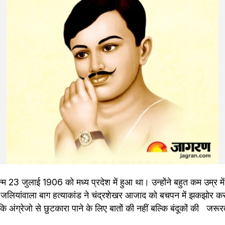
 23 जुलाई 1906 को मध्य प्रदेश में हुआ था। उन्होंने बहुत कम उम्र में 
जलियांवाला बाग हत्याकांड ने चंद्रशेखर आजाद को बचपन में झकझोर क
अंग्रेजो से छुटकारा पाने के लिए बातों की नहीं बल्कि बंदूकों की   जरू