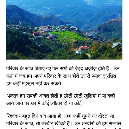
परिवार के साथ बिताए गए पल सभी को बेहद अज़ीज़ होते हैं। उन 
पलों में जब हम अपने परिवार के साथ होते उससे ज्यादा सुरक्षित 
हम कहीं महसूस नहीं कर सकते।
अक्सर हम सबकी आदत होती है छोटी छोटी खुशियों में या कहीं 
आने जाने पर,घर में कोई त्यौहार हो या कोई
रिश्तेदार बहुत दिन बाद आया हो ।हम कहीं घूमने गए दोस्तों या 
परिवार के साथ, तो तस्वीर खींचते हैं। उन तस्वीरों को हम सम्भाल 