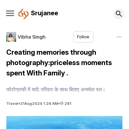
Srujanee
Vibha Singh
Follow
Creating memories through
photography:priceless moments
spent With Family .
फोटोग्राफी में यादें: परिवार के साथ बिताए अनमोल पल।
Travel
•
21
Aug
2024 1:28 AM
•
281