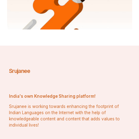
Srujanee
India's own Knowledge Sharing platform!
Srujanee is working towards enhancing the footprint of
Indian Languages on the Internet with the help of
knowledgeable content and content that adds values to
individual lives!