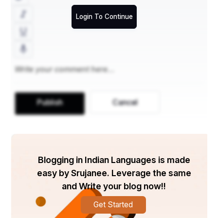
Login To Continue
Publish
Cancel
Blogging in Indian Languages is made
easy by Srujanee. Leverage the same
and Write your blog now!!
Get Started