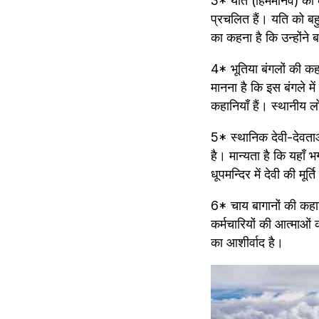
3* यति (हिममानव) की कह
प्रचलित हैं। यति को बहु
का कहना है कि उन्होंने 
4* भूतिया बंगलों की कहा
मानना है कि इस बंगले म
कहानियाँ हैं। स्थानीय लोग
5* स्थानिक देवी-देवताओं
है। मान्यता है कि यहाँ 
धूपमन्दिर में देवी की मूर
6* चाय बागानों की कहानिय
कर्मचारियों की आत्माओं
का आशीर्वाद है।