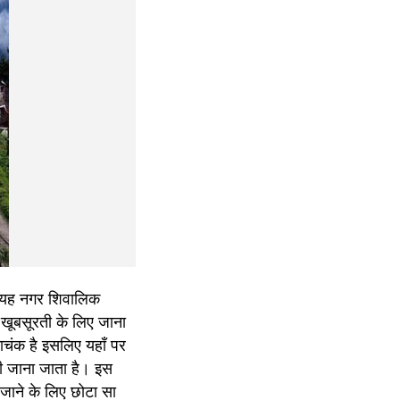
। यह नगर शिवालिक 
खूबसूरती के लिए जाना 
ाचंक है इसलिए यहाँ पर 
ी जाना जाता है। इस 
जाने के लिए छोटा सा 