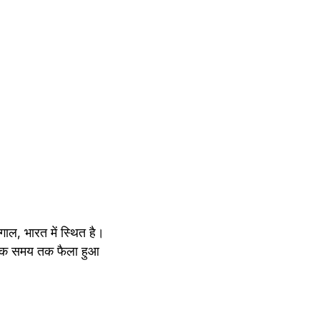
गाल, भारत में स्थित है। 
िक समय तक फैला हुआ 