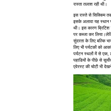
रास्‍ता तलाश रही थी।
इस रास्ते से सिक्किम तक
इसके अलावा यह स्‍थान प्
थी। इस कारण ब्रिटिश लोग
पर कब्‍जा कर लिया।लेक
सुंदरता के लिए बल्कि भ
लिए भी पर्यटकों को आकर
पर्यटन स्थलों में से एक
पहाडियों के पीछे से सूर
एवेरस्ट की चोटी भी देख