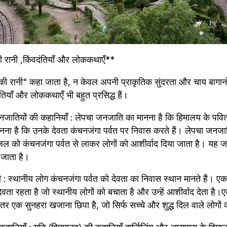
ं की रानी ,किंवदंतियाँ और लोककथाएँ**
ों की रानी" कहा जाता है, न केवल अपनी प्राकृतिक सुंदरता और चाय बागानों क
तियाँ और लोककथाएँ भी बहुत प्रसिद्ध हैं।
जातियों की कहानियाँ : लेपचा जनजाति का मानना है कि हिमालय के पवित्
ा है कि उनके देवता कंचनजंगा पर्वत पर निवास करते हैं। लेपचा जनजाति
्र जल को कंचनजंगा पर्वत से लाकर लोगों को आशीर्वाद दिया जाता है। यह 
 जाता है। 
: स्थानीय लोग कंचनजंगा पर्वत को देवता का निवास स्थान मानते हैं। 
ेवता रहता है जो स्थानीय लोगों को बचाता है और उन्हें आशीर्वाद देता है
ीतर एक सुनहरा खजाना छिपा है, जो सिर्फ सच्चे और शुद्ध दिल वाले लोगों