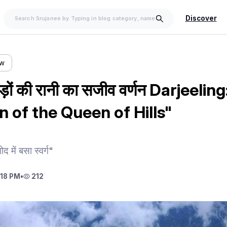
Discover
ow
हाड़ों की रानी का सजीव वर्णन Darjeelin
n of the Queen of Hills"
द में बसा स्वर्ग"
:18 PM
•
212