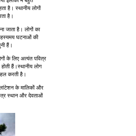
इलाकों में बहुत 
ता है। स्थानीय लोगों 
रता है।
ना जाता है। लोगों का 
 रहस्यमय घटनाओं की 
नी हैं।
ों के लिए अत्यंत पवित्र 
 होती हैं।स्थानीय लोग 
 को हल करती है।
प्लांटेशन के मालिकों और 
त्र स्थान और देवताओं 