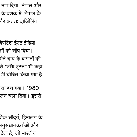
मि) नाम दिया।नेपाल और 
के दशक में, नेपाल के 
र अंततः दार्जिलिंग 
रिटिश ईस्ट इंडिया 
ों को सौंप दिया। 
ने चाय के बागानों की 
से "टॉय ट्रेन" भी कहा 
ल भी घोषित किया गया है।
हिस्सा बन गया। 1980 
दोलन चला दिया। इससे 
िक सौंदर्य, हिमालय के 
अनुसंधानकर्ताओं और 
ेता है, जो भारतीय 