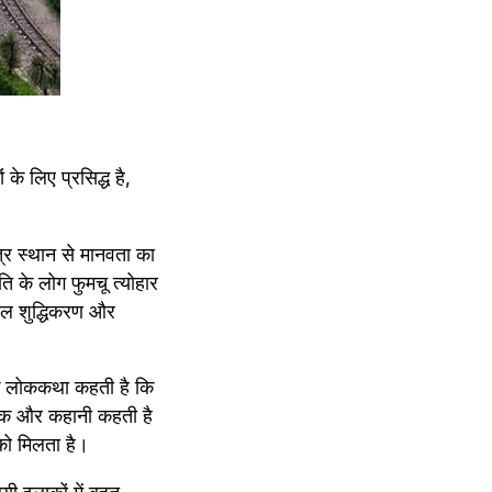
े लिए प्रसिद्ध है, 
र स्थान से मानवता का 
 के लोग फुमचू त्योहार 
जल शुद्धिकरण और 
एक लोककथा कहती है कि 
।एक और कहानी कहती है 
 को मिलता है।