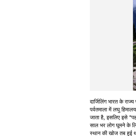
दार्जिलिंग भारत के राज
पर्वतमाला में लघु हिमा
जाता है, इसलिए इसे "पह
साल भर लोग घूमने के लि
स्‍थान की खोज तब हुई थी