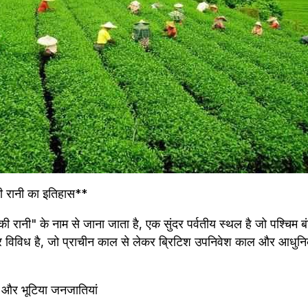
ों की रानी का इतिहास**
ं की रानी" के नाम से जाना जाता है, एक सुंदर पर्वतीय स्थल है जो पश्चिम बं
र विविध है, जो प्राचीन काल से लेकर ब्रिटिश उपनिवेश काल और आधुन
ा और भूटिया जनजातियां 