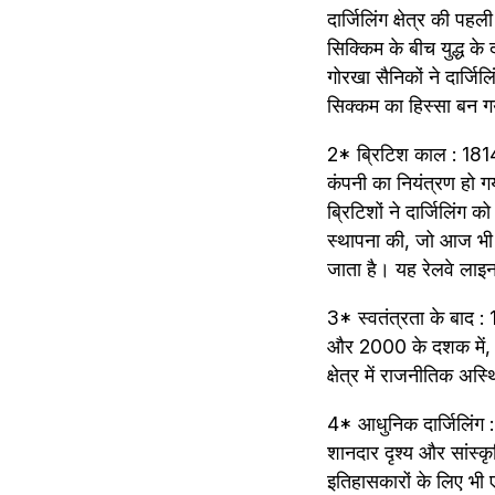
दार्जिलिंग क्षेत्र की प
सिक्किम के बीच युद्ध के
गोरखा सैनिकों ने दार्जि
सिक्कम का हिस्सा बन 
2* ब्रिटिश काल : 1814-1
कंपनी का नियंत्रण हो गय
ब्रिटिशों ने दार्जिलिंग 
स्थापना की, जो आज भी वि
जाता है। यह रेलवे लाइन 
3* स्वतंत्रता के बाद : 
और 2000 के दशक में, ग
क्षेत्र में राजनीतिक अ
4* आधुनिक दार्जिलिंग : 
शानदार दृश्य और सांस्क
इतिहासकारों के लिए भी ए