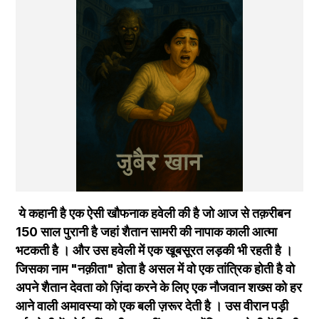
 ये कहानी है एक ऐसी खौफनाक हवेली की है जो आज से तक़रीबन 
150 साल पुरानी है जहां शैतान सामरी की नापाक काली आत्मा 
भटकती है । और उस हवेली में एक खूबसूरत लड़की भी रहती है । 
जिसका नाम "नक़ीता" होता है असल में वो एक तांत्रिक होती है वो 
अपने शैतान देवता को ज़िंदा करने के लिए एक नौजवान शख्स को हर 
आने वाली अमावस्या को एक बली ज़रूर देती है । उस वीरान पड़ी 