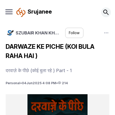
Srujanee
SZUBAIR KHAN KH…
Follow
DARWAZE KE PICHE (KOI BULA
RAHA HAI )
दरवाज़े के पीछे (कोई बुला रहे ) Part - 1
Personal
•
04
Jun
2025 4:08 PM
•
214