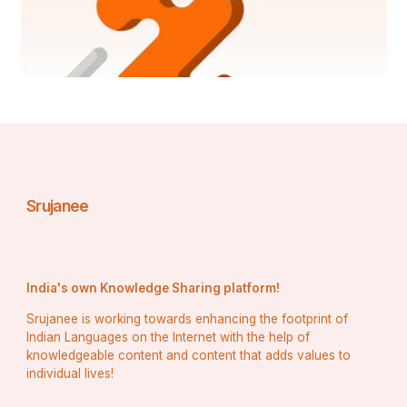
Srujanee
India's own Knowledge Sharing platform!
Srujanee is working towards enhancing the footprint of
Indian Languages on the Internet with the help of
knowledgeable content and content that adds values to
individual lives!