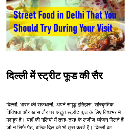
दिल्ली में स्ट्रीट फूड की सैर
दिल्ली, भारत की राजधानी, अपने समृद्ध इतिहास, सांस्कृतिक 
विविधता और खास तौर पर अद्भुत स्ट्रीट फूड के लिए विश्वभर में 
मशहूर है। यहाँ की गलियों में तरह-तरह के लजीज व्यंजन मिलते हैं 
जो न सिर्फ पेट, बल्कि दिल को भी तृप्त करते हैं। दिल्ली का 