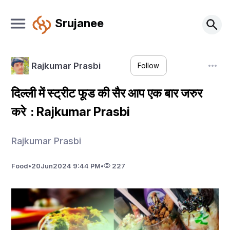
Srujanee
Rajkumar Prasbi
Follow
दिल्ली में स्ट्रीट फूड की सैर आप एक बार जरुर
करे : Rajkumar Prasbi
Rajkumar Prasbi
Food
•
20
Jun
2024 9:44 PM
•
227