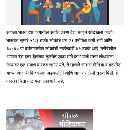
आपला भारत देश ‘जगातील सर्वांत तरुण देश’ म्हणून ओळखला जातो. 
भारतात सुमारे ५८.३ टक्के लोकांचे वय २९ वर्षांपेक्षा कमी आहे आणि 
३०-४० या वयोगटातील लोकांची टक्केवारी ४१ टक्के आहे. तरीदेखील 
आपला देश इतर देशांच्या तुलनेत एवढा मागे का? याचे उत्तर शोधायला 
गेल्यावर एक भयाण वास्तव समोर येते, ते म्हणजे सोशल मीडिया व इंटरनेट 
यांच्या अजगरी विळख्यात अडकलेली आणि भान नसलेली तरुण पिढी. हे 
वास्तव चिंता वाटायला लावणारे आहे.