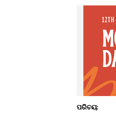
ପରିଚୟ: 