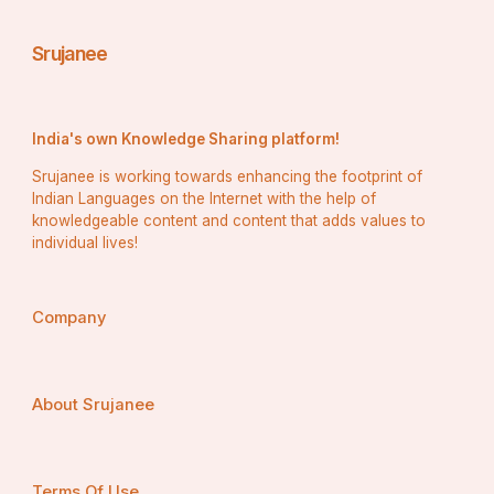
Srujanee
India's own Knowledge Sharing platform!
Srujanee is working towards enhancing the footprint of
Indian Languages on the Internet with the help of
knowledgeable content and content that adds values to
individual lives!
Company
About Srujanee
Terms Of Use