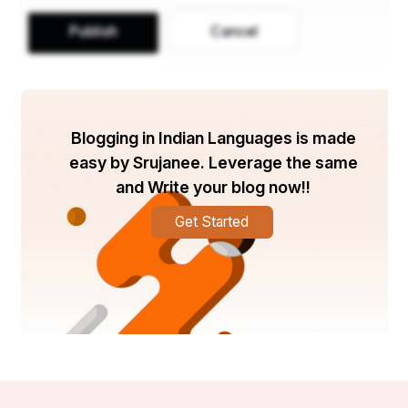
Publish
Cancel
Blogging in Indian Languages is made
easy by Srujanee. Leverage the same
and Write your blog now!!
Get Started