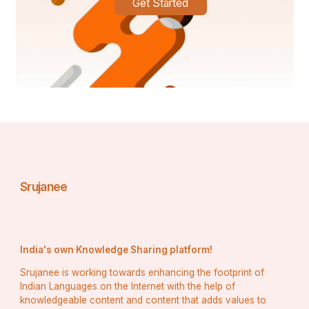
Get Started
Srujanee
India's own Knowledge Sharing platform!
Srujanee is working towards enhancing the footprint of
Indian Languages on the Internet with the help of
knowledgeable content and content that adds values to