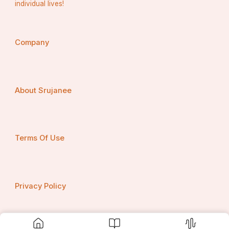
individual lives!
Company
About Srujanee
Terms Of Use
Privacy Policy