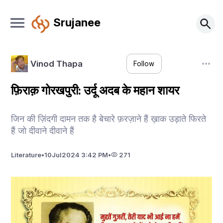
Srujanee
Vinod Thapa
Follow
फ़िराक़ गोरखपुरी: उर्दू अदब के महान शायर
जिन की ज़िंदगी दामन तक है बेचारे फ़रज़ाने हैं ख़ाक उड़ाते फिरते
हैं जो दीवाने दीवाने हैं
Literature
•
10
Jul
2024 3:42 PM
•
271