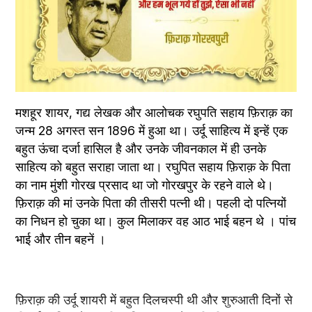
मशहूर शायर, गद्य लेखक और आलोचक रघुपति सहाय फ़िराक़ का 
जन्म 28 अगस्त सन 1896 में हुआ था। उर्दू साहित्य में इन्हें एक 
बहुत ऊंचा दर्जा हासिल है और उनके जीवनकाल में ही उनके 
साहित्य को बहुत सराहा जाता था। रघुपित सहाय फ़िराक़ के पिता 
का नाम मुंशी गोरख प्रसाद था जो गोरखपुर के रहने वाले थे। 
फ़िराक़ की मां उनके पिता की तीसरी पत्नी थी। पहली दो पत्नियों 
का निधन हो चुका था। कुल मिलाकर वह आठ भाई बहन थे । पांच 
भाई और तीन बहनें ।
फ़िराक़ की उर्दू शायरी में बहुत दिलचस्पी थी और शुरुआती दिनों से 