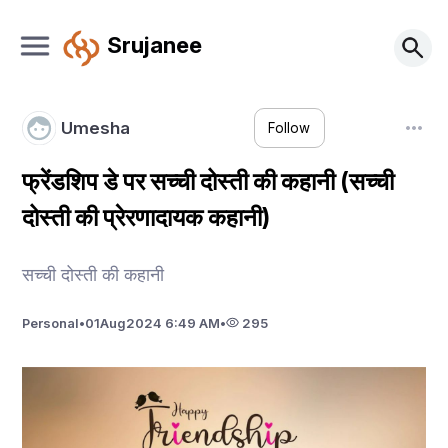
Srujanee
Umesha
Follow
फ्रेंडशिप डे पर सच्ची दोस्ती की कहानी (सच्ची
दोस्ती की प्रेरणादायक कहानी)
सच्ची दोस्ती की कहानी
Personal
•
01
Aug
2024 6:49 AM
•
295