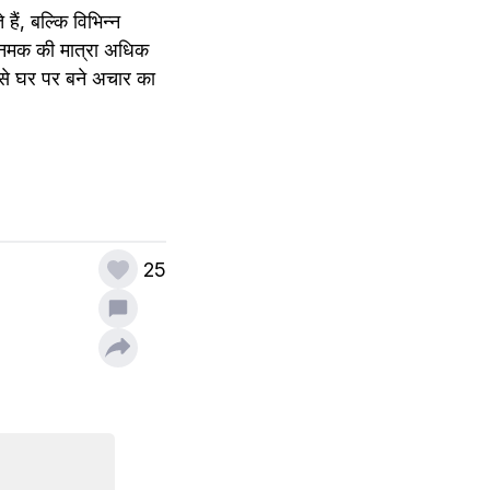
ं, बल्कि विभिन्न 
ें नमक की मात्रा अधिक 
से घर पर बने अचार का 
25