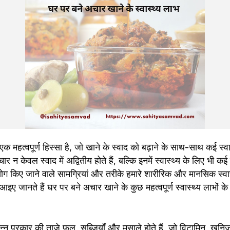
महत्वपूर्ण हिस्सा है, जो खाने के स्वाद को बढ़ाने के साथ-साथ कई स्वास
 न केवल स्वाद में अद्वितीय होते हैं, बल्कि इनमें स्वास्थ्य के लिए भी क
ग किए जाने वाले सामग्रियां और तरीके हमारे शारीरिक और मानसिक स्वास्थ्य
ए जानते हैं घर पर बने अचार खाने के कुछ महत्वपूर्ण स्वास्थ्य लाभों के बा
िन्न प्रकार की ताजे फल, सब्जियाँ और मसाले होते हैं, जो विटामिन, खनिज