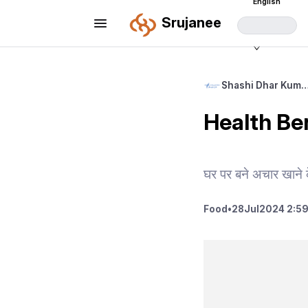
English
Srujanee
Shashi Dhar Kum
Health Be
घर पर बने अचार खाने क
Food
•
28
Jul
2024 2:5