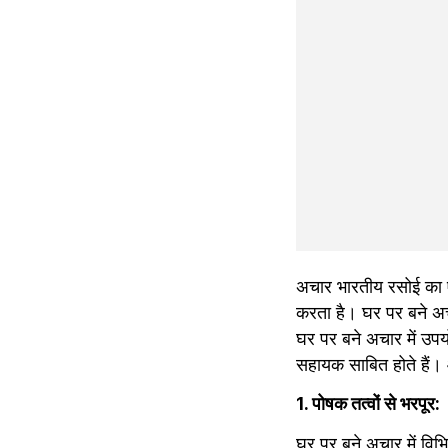
अचार भारतीय रसोई का एक 
करता है। घर पर बने अचार
घर पर बने अचार में उपयो
सहायक साबित होते हैं। आइ
1. पोषक तत्वों से भरपूर:
घर पर बने अचार में विभ