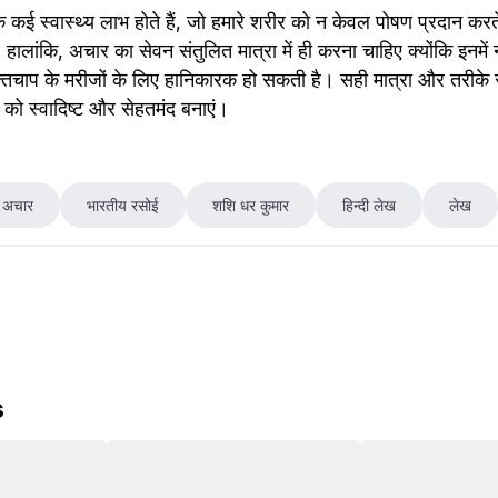
कई स्वास्थ्य लाभ होते हैं, जो हमारे शरीर को न केवल पोषण प्रदान करते है
ैं। हालांकि, अचार का सेवन संतुलित मात्रा में ही करना चाहिए क्योंकि इनम
क्तचाप के मरीजों के लिए हानिकारक हो सकती है। सही मात्रा और तरीके 
को स्वादिष्ट और सेहतमंद बनाएं।
े अचार
भारतीय रसोई
शशि धर कुमार
हिन्दी लेख
लेख
s