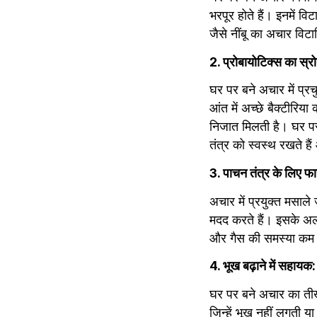
भरपूर होते हैं। इनमें व
जैसे नींबू का अचार विट
2. प्रोबायोटिक्स का स्र
घर पर बने अचार में प्रचुर
आंत में अच्छे बैक्टीरिया
निजात मिलती है। घर पर ब
तंत्र को स्वस्थ रखते हैं
3. पाचन तंत्र के लिए फा
अचार में प्रयुक्त मसाले
मदद करते हैं। इसके अला
और गैस की समस्या कम 
4. भूख बढ़ाने में सहायक:
घर पर बने अचार का तीखा
जिन्हें भूख नहीं लगती य