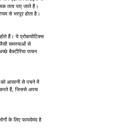
क तत्व पाए जाते हैं। 
ियम से भरपूर होता है।
ोते हैं। ये प्रोबायोटिक्स 
 जैसी समस्याओं से 
्छे बैक्टीरिया पाचन 
 को आसानी से पचने में 
करते हैं, जिससे अपच 
ं के लिए फायदेमंद है 