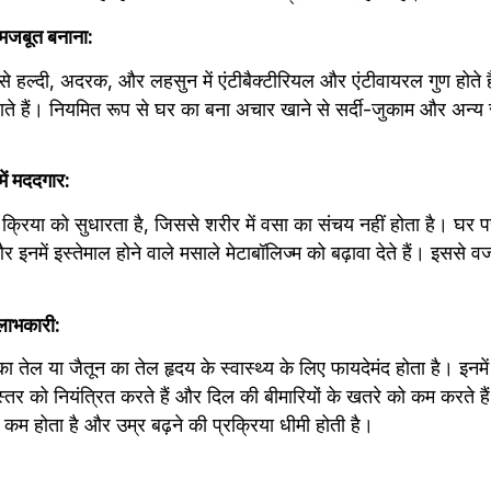
ो मजबूत बनाना:
से हल्दी, अदरक, और लहसुन में एंटीबैक्टीरियल और एंटीवायरल गुण होते है
़ाते हैं। नियमित रूप से घर का बना अचार खाने से सर्दी-जुकाम और अन्य स
ें मददगार:
रिया को सुधारता है, जिससे शरीर में वसा का संचय नहीं होता है। घर पर 
 इनमें इस्तेमाल होने वाले मसाले मेटाबॉलिज्म को बढ़ावा देते हैं। इससे वजन
लाभकारी:
 का तेल या जैतून का तेल हृदय के स्वास्थ्य के लिए फायदेमंद होता है। इनमे
्तर को नियंत्रित करते हैं और दिल की बीमारियों के खतरे को कम करते है
 कम होता है और उम्र बढ़ने की प्रक्रिया धीमी होती है।