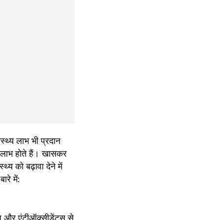
्थ्य लाभ भी प्रदान 
ई लाभ होते हैं। खासकर 
 को बढ़ावा देने में 
रे में:
 और एंटीऑक्सीडेंट्स से 