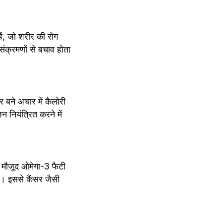
ं, जो शरीर की रोग 
ंक्रमणों से बचाव होता 
बने अचार में कैलोरी 
 नियंत्रित करने में 
ं मौजूद ओमेगा-3 फैटी 
ं। इससे कैंसर जैसी 