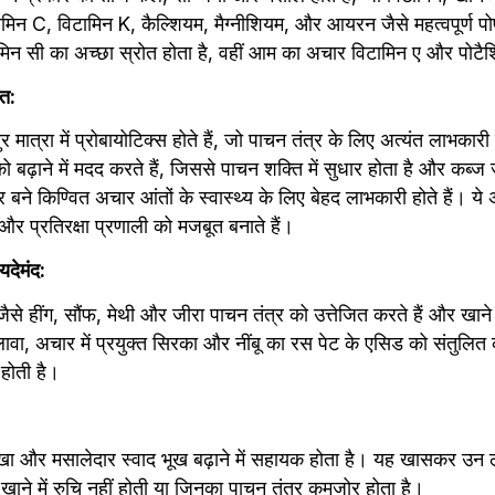
िटामिन C, विटामिन K, कैल्शियम, मैग्नीशियम, और आयरन जैसे महत्वपूर्ण पोष
ामिन सी का अच्छा स्रोत होता है, वहीं आम का अचार विटामिन ए और पोटैश
ोत:
 मात्रा में प्रोबायोटिक्स होते हैं, जो पाचन तंत्र के लिए अत्यंत लाभकारी ह
 को बढ़ाने में मदद करते हैं, जिससे पाचन शक्ति में सुधार होता है और कब्ज
ने किण्वित अचार आंतों के स्वास्थ्य के लिए बेहद लाभकारी होते हैं। ये अच
 और प्रतिरक्षा प्रणाली को मजबूत बनाते हैं।
यदेमंद:
 जैसे हींग, सौंफ, मेथी और जीरा पाचन तंत्र को उत्तेजित करते हैं और खाने
वा, अचार में प्रयुक्त सिरका और नींबू का रस पेट के एसिड को संतुलित 
होती है।
 और मसालेदार स्वाद भूख बढ़ाने में सहायक होता है। यह खासकर उन लोगो
ा खाने में रुचि नहीं होती या जिनका पाचन तंत्र कमजोर होता है।