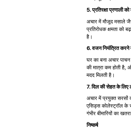
5. प्रतिरक्षा प्रणाली क
अचार में मौजूद मसाले जै
प्रतिरोधक क्षमता को बढ
है।
6. वजन नियंत्रित करने म
घर का बना अचार पाचन क्
की मात्रा कम होती है, और
मदद मिलती है।
7. दिल की सेहत के लिए 
अचार में प्रयुक्त सरसों
एसिड्स कोलेस्ट्रॉल के स
गंभीर बीमारियों का खतरा
निष्कर्ष