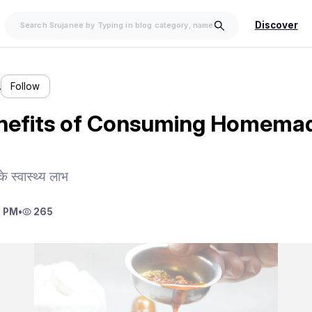
Discover
…
Follow
nefits of Consuming Homemad
े स्वास्थ्य लाभ
9 PM
•
265