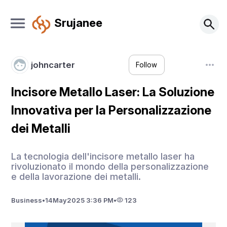
Srujanee
johncarter
Follow
Incisore Metallo Laser: La Soluzione
Innovativa per la Personalizzazione
dei Metalli
La tecnologia dell'incisore metallo laser ha
rivoluzionato il mondo della personalizzazione
e della lavorazione dei metalli.
Business
•
14
May
2025 3:36 PM
•
123