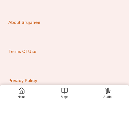
About Srujanee
Terms Of Use
Privacy Policy
Home
Blogs
Audio
Contact us