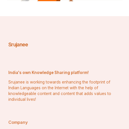
Srujanee
India's own Knowledge Sharing platform!
Srujanee is working towards enhancing the footprint of
Indian Languages on the Internet with the help of
knowledgeable content and content that adds values to
individual lives!
Company