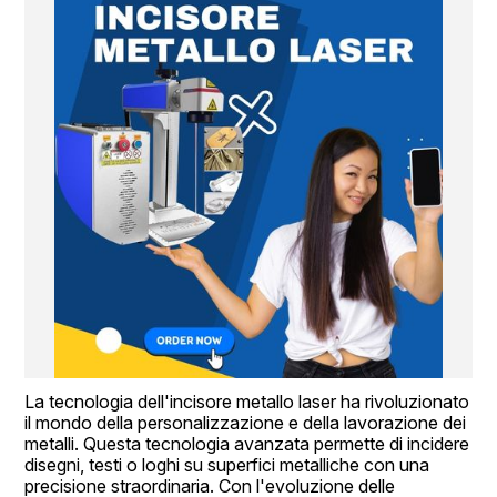
La tecnologia dell'incisore metallo laser ha rivoluzionato 
il mondo della personalizzazione e della lavorazione dei 
metalli. Questa tecnologia avanzata permette di incidere 
disegni, testi o loghi su superfici metalliche con una 
precisione straordinaria. Con l'evoluzione delle 