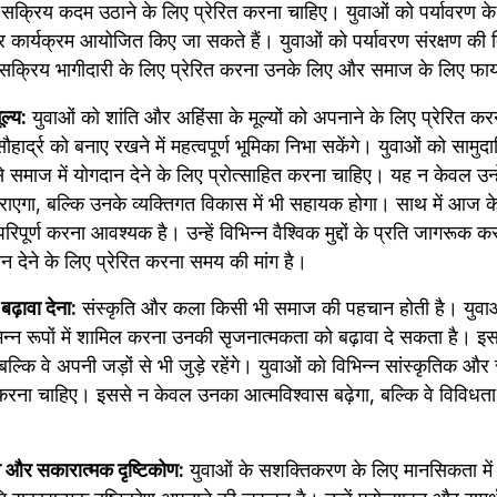
ए सक्रिय कदम उठाने के लिए प्रेरित करना चाहिए। युवाओं को पर्यावरण के
कार्यक्रम आयोजित किए जा सकते हैं। युवाओं को पर्यावरण संरक्षण की दिश
ं सक्रिय भागीदारी के लिए प्रेरित करना उनके लिए और समाज के लिए फाय
ल्य:
 युवाओं को शांति और अहिंसा के मूल्यों को अपनाने के लिए प्रेरित कर
र्द्र को बनाए रखने में महत्वपूर्ण भूमिका निभा सकेंगे। युवाओं को सामुद
से समाज में योगदान देने के लिए प्रोत्साहित करना चाहिए। यह न केवल उन्ह
ाएगा, बल्कि उनके व्यक्तिगत विकास में भी सहायक होगा। साथ में आज के 
िपूर्ण करना आवश्यक है। उन्हें विभिन्न वैश्विक मुद्दों के प्रति जागरूक
गदान देने के लिए प्रेरित करना समय की मांग है।
ढ़ावा देना:
 संस्कृति और कला किसी भी समाज की पहचान होती है। युवाओं
न्न रूपों में शामिल करना उनकी सृजनात्मकता को बढ़ावा दे सकता है। इ
ल्कि वे अपनी जड़ों से भी जुड़े रहेंगे। युवाओं को विभिन्न सांस्कृतिक और 
त करना चाहिए। इससे न केवल उनका आत्मविश्वास बढ़ेगा, बल्कि वे विविधत
 और सकारात्मक दृष्टिकोण:
 युवाओं के सशक्तिकरण के लिए मानसिकता मे