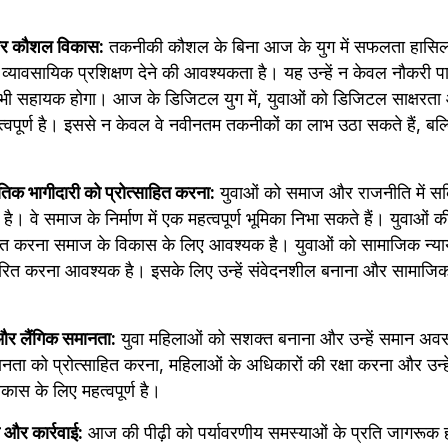
और कौशल विकास:
 तकनीकी कौशल के बिना आज के युग में सफलता हासिल
यावसायिक प्रशिक्षण देने की आवश्यकता है। यह उन्हें न केवल नौकरी पाने 
े में भी सहायक होगा। आज के डिजिटल युग में, युवाओं को डिजिटल साक्षरता
वपूर्ण है। इससे न केवल वे नवीनतम तकनीकों का लाभ उठा सकते हैं, बल्क
क भागीदारी को प्रोत्साहित करना:
 युवाओं को समाज और राजनीति में सक्र
है। वे समाज के निर्माण में एक महत्वपूर्ण भूमिका निभा सकते हैं। युवाओ
लित करना समाज के विकास के लिए आवश्यक है। युवाओं को सामाजिक न्य
रित करना आवश्यक है। इसके लिए उन्हें संवेदनशील बनाना और सामाजिक मु
र लैंगिक समानता:
 युवा महिलाओं को सशक्त बनाना और उन्हें समान अवस
ा को प्रोत्साहित करना, महिलाओं के अधिकारों की रक्षा करना और उन्हें ने
कास के लिए महत्वपूर्ण है।
 और कार्रवाई:
 आज की पीढ़ी को पर्यावरणीय समस्याओं के प्रति जागरूक होन