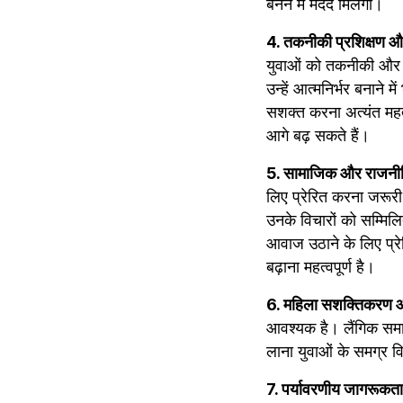
बनने में मदद मिलेगी।
4. तकनीकी प्रशिक्षण 
युवाओं को तकनीकी और व्
उन्हें आत्मनिर्भर बनान
सशक्त करना अत्यंत महत्
आगे बढ़ सकते हैं।
5. सामाजिक और राजनीति
लिए प्रेरित करना जरूरी 
उनके विचारों को सम्मि
आवाज उठाने के लिए प्रे
बढ़ाना महत्वपूर्ण है।
6. महिला सशक्तिकरण औ
आवश्यक है। लैंगिक समानत
लाना युवाओं के समग्र वि
7. पर्यावरणीय जागरूकता