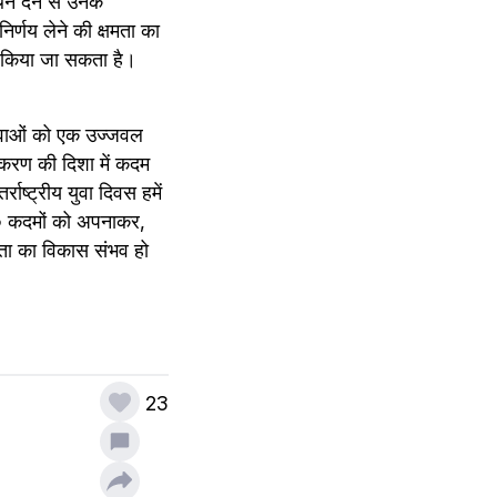
न देने से उनके 
िर्णय लेने की क्षमता का 
 किया जा सकता है। 
युवाओं को एक उज्जवल 
करण की दिशा में कदम 
ष्ट्रीय युवा दिवस हमें 
० कदमों को अपनाकर, 
ता का विकास संभव हो 
23