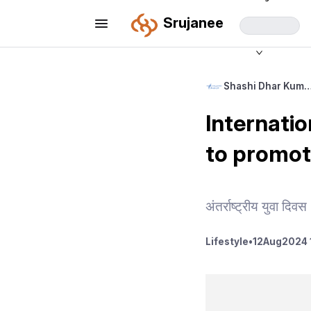
Srujanee
Shashi Dhar Kum
Internati
to promot
अंतर्राष्ट्रीय युवा दि
Lifestyle
•
12
Aug
2024 