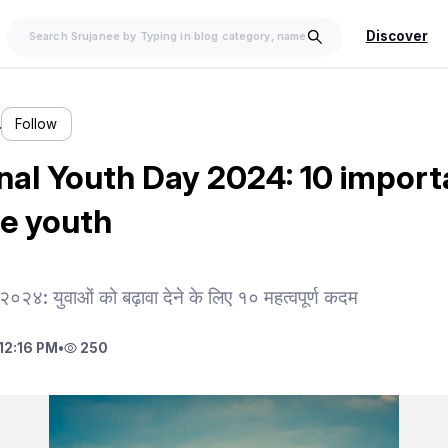
Discover
…
Follow
onal Youth Day 2024: 10 import
e youth
वस २०२४: युवाओं को बढ़ावा देने के लिए १० महत्वपूर्ण कदम
12:16 PM
•
250