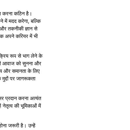
 करना कठिन है। 
में मदद करेगा, बल्कि 
 और तकनीकी ज्ञान से 
ि अपने करियर में भी 
िय रूप से भाग लेने के 
ं की आवाज को सुनना और 
ाय और समानता के लिए 
द्दों पर जागरूकता 
र प्रदान करना अत्यंत 
तृत्व की भूमिकाओं में 
ा जरूरी है। उन्हें 