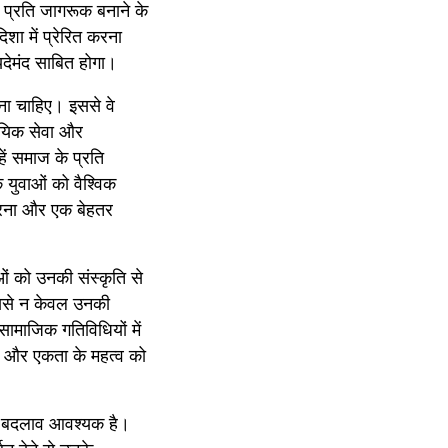
 प्रति जागरूक बनाने के 
ा में प्रेरित करना 
देमंद साबित होगा।
ना चाहिए। इससे वे 
ायिक सेवा और 
ें समाज के प्रति 
युवाओं को वैश्विक 
 करना और एक बेहतर 
 को उनकी संस्कृति से 
ससे न केवल उनकी 
सामाजिक गतिविधियों में 
ा और एकता के महत्व को 
ं बदलाव आवश्यक है। 