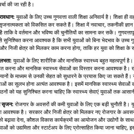
र्चा की जा रही है। 
प्रावधान:
 युवाओं के लिए उच्च गुणवत्ता वाली शिक्षा अनिवार्य है। शिक्षा ही व
ृजनात्मकता को विकसित कर सकते हैं। शिक्षा में नवाचार, तकनीकी ज्ञा
ताकि वे वर्तमान और भविष्य की चुनौतियों का सामना कर सकें। गुणवत्तापूर्ण
ुनिश्चित करना आवश्यक है कि सभी युवाओं को बिना भेदभाव के उच्च गुणवत्त
र निजी क्षेत्र को मिलकर काम करना होगा, ताकि हर युवा को शिक्षा के
सुलभता:
 युवाओं के लिए शारीरिक और मानसिक स्वास्थ्य बहुत महत्वपूर्ण है। उ
ाहित करना और मानसिक स्वास्थ्य सेवाओं का विस्तार करना आवश्यक है।
यानों के माध्यम से उनकी सेहत को सुधारने के प्रयास किए जा सकते हैं। 
सेवाओं का सुलभ होना अत्यंत आवश्यक है। इसमें मानसिक स्वास्थ्य सेवाओं 
ठनों को यह सुनिश्चित करना चाहिए कि स्वास्थ्य सेवाएं युवाओं तक आसानी
ा सृजन:
 रोजगार के अवसरों की कमी युवाओं के लिए एक बड़ी चुनौती है। यु
ा आवश्यक है। सरकार और निजी क्षेत्र को मिलकर नए रोजगार के अवसर 
 बढ़ावा देना, कौशल विकास कार्यक्रमों का आयोजन और उद्योगों के साथ 
युवाओं को उद्यमिता और स्टार्टअप के लिए प्रोत्साहित किया जाना चाहिए, इस