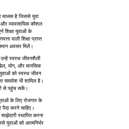
ह माध्यम है जिससे युवा 
न और व्यावसायिक कौशल 
 शिक्षा युवाओं के 
ा वाली शिक्षा प्राप्त 
 समान अवसर मिलें।
न्हें स्वस्थ जीवनशैली 
 खेल, योग, और मानसिक 
युवाओं को स्वस्थ जीवन 
का समावेश भी शामिल है। 
 से पहुंच सकें।
वाओं के लिए रोजगार के 
पैदा करने चाहिए। 
साझेदारी स्थापित करना 
से युवाओं को आत्मनिर्भर 