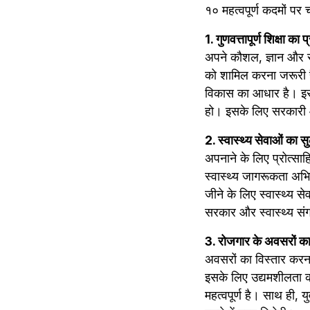
१० महत्वपूर्ण कदमों पर च
1. गुणवत्तापूर्ण शिक्षा का 
अपने कौशल, ज्ञान और स
को शामिल करना जरूरी है 
विकास का आधार है। इसे स
हो। इसके लिए सरकारी औ
2. स्वास्थ्य सेवाओं का 
अपनाने के लिए प्रोत्स
स्वास्थ्य जागरूकता अभि
जीने के लिए स्वास्थ्य 
सरकार और स्वास्थ्य संग
3. रोजगार के अवसरों क
अवसरों का विस्तार करन
इसके लिए उद्यमशीलता को
महत्वपूर्ण है। साथ ही, 