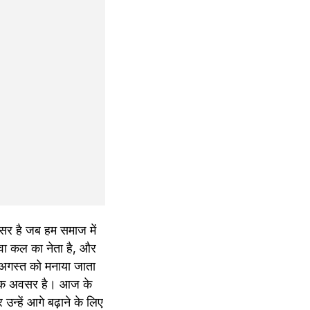
वसर है जब हम समाज में 
ा कल का नेता है, और 
अगस्त को मनाया जाता 
ा एक अवसर है। आज के 
उन्हें आगे बढ़ाने के लिए 