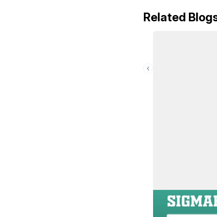
Related Blog