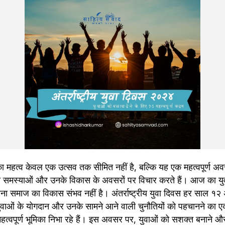
स का महत्व केवल एक उत्सव तक सीमित नहीं है, बल्कि यह एक महत्वपूर्ण अ
ी समस्याओं और उनके विकास के अवसरों पर विचार करते हैं। आज का युव
ा समाज का विकास संभव नहीं है। अंतर्राष्ट्रीय युवा दिवस हर साल १२ 
र युवाओं के योगदान और उनके सामने आने वाली चुनौतियों को पहचानने क
ें महत्वपूर्ण भूमिका निभा रहे हैं। इस अवसर पर, युवाओं को सशक्त बनाने और 