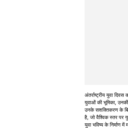
अंतर्राष्ट्रीय युवा दिव
युवाओं की भूमिका, उनक
उनके सशक्तिकरण के बिन
है, जो वैश्विक स्तर प
युवा भविष्य के निर्माण म