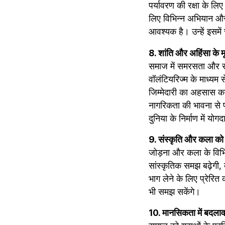
पर्यावरण की रक्षा के लि
लिए विभिन्न अभियान और 
आवश्यक है। उन्हें इसमे
8. शांति और अहिंसा के मू
समाज में समरसता और सौहा
वॉलंटियरिज्म के माध्यम 
जिम्मेदारी का अहसास कर
नागरिकता की भावना से पर
दुनिया के निर्माण में यो
9. संस्कृति और कला को ब
जोड़ना और कला के विभि
सांस्कृतिक समझ बढ़ेगी, ब
भाग लेने के लिए प्रेरि
भी समझ सकेंगे।
10. मानसिकता में बदलाव