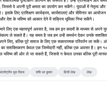
 सकारात्मक दृष्टिकोण अपनाने की जरूरत है। उन्हें प्रोत्साहन और समर्थ
ोगी, जिससे वे अपनी पूरी क्षमता का उपयोग कर सकेंगे। युवाओं में नेतृत्व और न
 इसके लिए प्रशिक्षण कार्यक्रम, कार्यशालाएं और सेमिनार का आयोजन
और देश के भविष्य को आकार देने में सक्रिय भूमिका निभा सकेंगे।
स हमारे लिए एक महत्वपूर्ण अवसर है, जब हम इन कदमों के माध्यम से अपने 
संकल्प ले सकते हैं। यह समय है जब हम उन्हें समर्थन देकर उनके सशक्ति
अपने लिए, बल्कि पूरे समाज के लिए एक सकारात्मक परिवर्तन ला सकें। अंतर्रा
ओं का सशक्तिकरण केवल एक जिम्मेदारी नहीं, बल्कि एक अवसर है। इन १
वल भविष्य की ओर ले जा सकते हैं, जिससे न केवल उनका बल्कि पूरी मानव
ंतर्राष्ट्रीय युवा दिवस
शशि धर कुमार
हिन्दी लेख
लेख