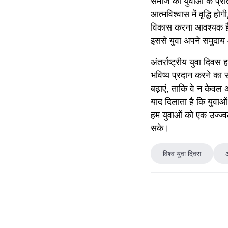
समाज को युवाओं के प्रति
आत्मविश्वास में वृद्धि ह
विकास करना आवश्यक है।
इससे युवा अपने समुदाय 
अंतर्राष्ट्रीय युवा दिव
भविष्य प्रदान करने का 
बढ़ाएं, ताकि वे न केवल 
याद दिलाता है कि युवा
हम युवाओं को एक उज्ज्
सके।
विश्व युवा दिवस
अ