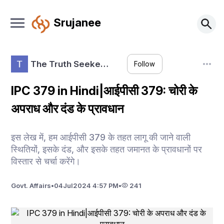
Srujanee
The Truth Seeke…
Follow
IPC 379 in Hindi|आईपीसी 379: चोरी के
अपराध और दंड के प्रावधान
इस लेख में, हम आईपीसी 379 के तहत लागू की जाने वाली
स्थितियों, इसके दंड, और इसके तहत जमानत के प्रावधानों पर
विस्तार से चर्चा करेंगे।
Govt. Affairs
•
04
Jul
2024 4:57 PM
•
241