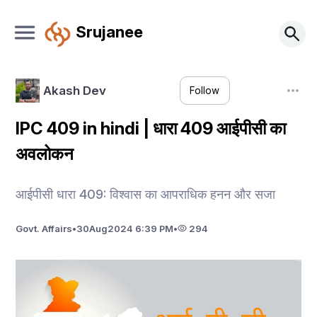
Srujanee
Akash Dev
Follow
IPC 409 in hindi | धारा 409 आईपीसी का
अवलोकन
आईपीसी धारा 409: विश्वास का आपराधिक हनन और सजा
Govt. Affairs
•
30
Aug
2024 6:39 PM
•
294