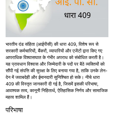
भारतीय दंड संहिता (आईपीसी) की धारा 409, विशेष रूप से 
सरकारी कर्मचारियों, बैंकरों, व्यापारियों और एजेंटों द्वारा किए गए 
आपराधिक विश्वासघात के गंभीर अपराध को संबोधित करती है। 
यह प्रावधान विश्वास और जिम्मेदारी के पदों पर बैठे व्यक्तियों को 
सौंपी गई संपत्ति की सुरक्षा के लिए बनाया गया है, ताकि उनके लेन-
देन में जवाबदेही और ईमानदारी सुनिश्चित हो सके। नीचे धारा 
409 की विस्तृत जानकारी दी गई है, जिसमें इसकी परिभाषा, 
आवश्यक तत्व, कानूनी निहितार्थ, ऐतिहासिक निर्णय और सामाजिक 
महत्व शामिल हैं।
परिभाषा