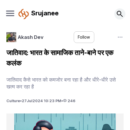
Srujanee
Akash Dev
Follow
जातिवाद: भारत के सामाजिक ताने-बाने पर एक
कलंक
जातिवाद कैसे भारत को कमजोर बना रहा है और धीरे-धीरे उसे
खत्म कर रहा है
Culture
•
27
Jul
2024 10:23 PM
•
246