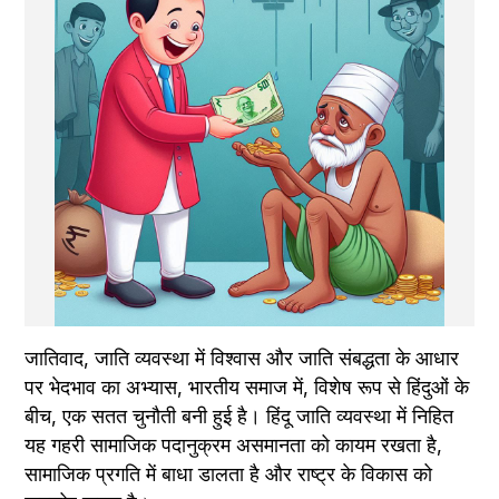
जातिवाद, जाति व्यवस्था में विश्वास और जाति संबद्धता के आधार 
पर भेदभाव का अभ्यास, भारतीय समाज में, विशेष रूप से हिंदुओं के 
बीच, एक सतत चुनौती बनी हुई है। हिंदू जाति व्यवस्था में निहित 
यह गहरी सामाजिक पदानुक्रम असमानता को कायम रखता है, 
सामाजिक प्रगति में बाधा डालता है और राष्ट्र के विकास को 