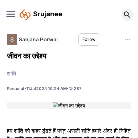
Srujanee
Sanjana Porwal
Follow
जीवन का उद्देश्य
शांति
Personal
•
11
Jul
2024 10:24 AM
•
287
हम शांति को बाहर ढूंढते हैं परंतु असली शांति हमारे अंदर ही निहित 