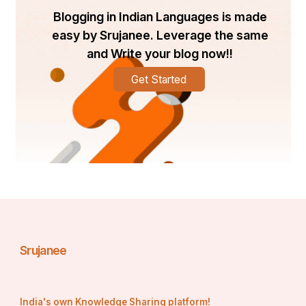
Blogging in Indian Languages is made
easy by Srujanee. Leverage the same
and Write your blog now!!
Get Started
Srujanee
India's own Knowledge Sharing platform!