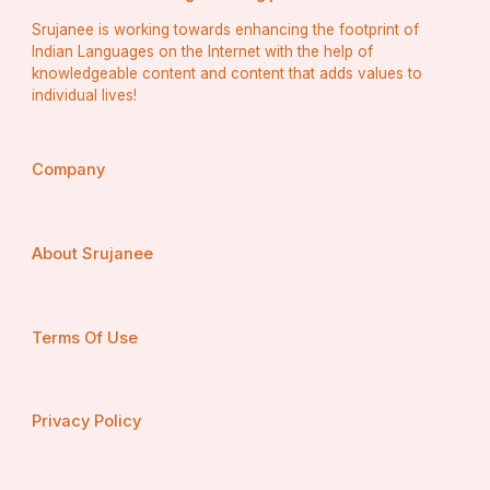
Srujanee is working towards enhancing the footprint of
Indian Languages on the Internet with the help of
knowledgeable content and content that adds values to
individual lives!
Company
About Srujanee
Terms Of Use
Privacy Policy