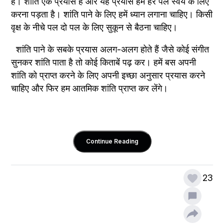
है। शांति एक प्रयास है और यह प्रयास हमें हर पल स्वयं के लिए 
करना पड़ता है। शांति पाने के लिए हमें ध्यान लगाना चाहिए। किसी 
वृक्ष के नीचे पल दो पल के लिए सुकून से बैठना चाहिए।
  शांति पाने के सबके प्रयास अलग-अलग होते हैं जैसे कोई संगीत 
सुनकर शांति पाता है तो कोई किताबें पढ़ कर। हमें बस अपनी 
शांति को प्राप्त करने के लिए अपनी इच्छा अनुसार प्रयास करने 
चाहिए और फिर हम आतमिक शांति प्राप्त कर लेंगे।
Continue Reading
23