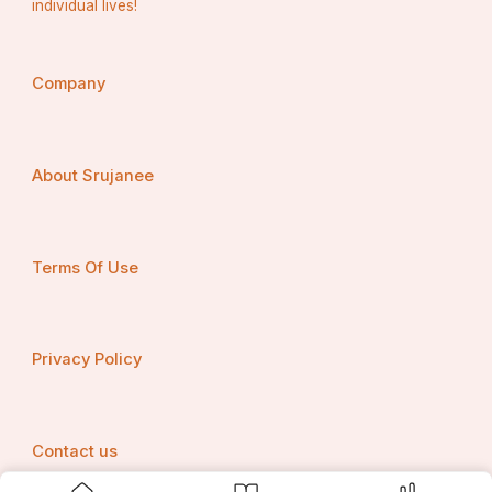
individual lives!
Company
About Srujanee
Terms Of Use
Privacy Policy
Contact us