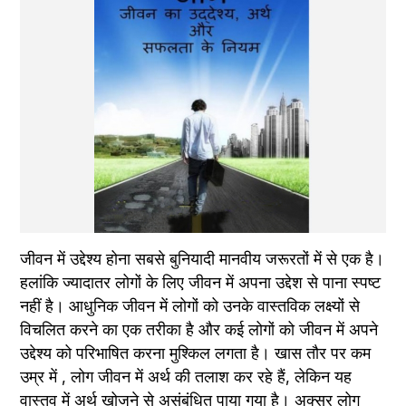
जीवन में उद्देश्य होना सबसे बुनियादी मानवीय जरूरतों में से एक है। 
हलांकि ज्यादातर लोगों के लिए जीवन में अपना उद्देश से पाना स्पष्ट 
नहीं है। आधुनिक जीवन में लोगों को उनके वास्तविक लक्ष्यों से 
विचलित करने का एक तरीका है और कई लोगों को जीवन में अपने 
उद्देश्य को परिभाषित करना मुश्किल लगता है। खास तौर पर कम 
उम्र में , लोग जीवन में अर्थ की तलाश कर रहे हैं, लेकिन यह 
वास्तव में अर्थ खोजने से असंबंधित पाया गया है। अक्सर लोग 