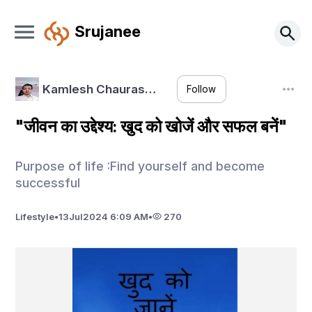
Srujanee
Kamlesh Chauras…
Follow
"जीवन का उद्देश्य: खुद को खोजें और सफल बनें"
Purpose of life :Find yourself and become
successful
Lifestyle
•
13
Jul
2024 6:09 AM
•
270