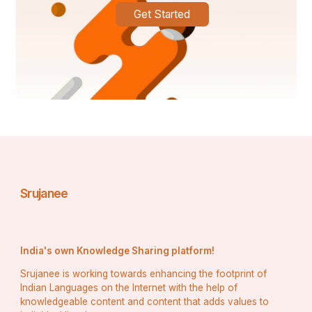
Get Started
Srujanee
India's own Knowledge Sharing platform!
Srujanee is working towards enhancing the footprint of
Indian Languages on the Internet with the help of
knowledgeable content and content that adds values to