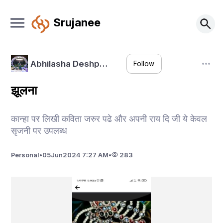
Srujanee
Abhilasha Deshp…
Follow
झूलना
कान्हा पर लिखी कविता जरुर पढे और अपनी राय दि जी ये केवल
सृजनी पर उपलब्ध
Personal
•
05
Jun
2024 7:27 AM
•
283