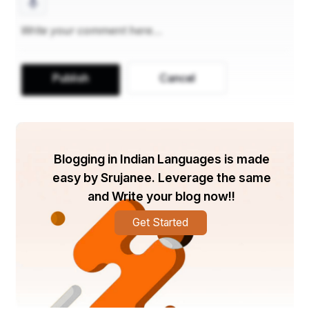
Publish
Cancel
Blogging in Indian Languages is made
easy by Srujanee. Leverage the same
and Write your blog now!!
Get Started