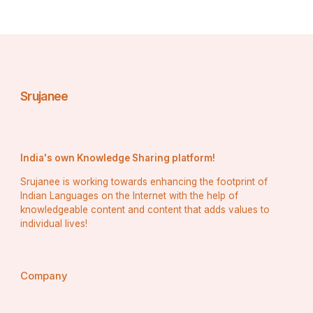
Srujanee
India's own Knowledge Sharing platform!
Srujanee is working towards enhancing the footprint of
Indian Languages on the Internet with the help of
knowledgeable content and content that adds values to
individual lives!
Company