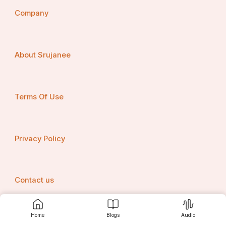
Company
About Srujanee
Terms Of Use
Privacy Policy
Contact us
Home
Blogs
Audio