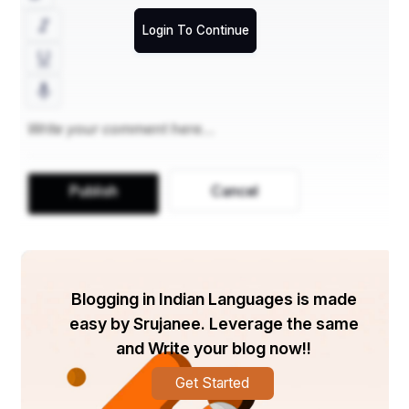
Login To Continue
Publish
Cancel
Blogging in Indian Languages is made
easy by Srujanee. Leverage the same
and Write your blog now!!
Get Started