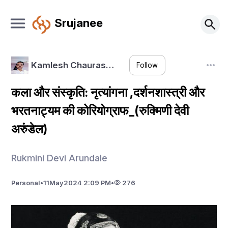
Srujanee
Kamlesh Chauras…
Follow
कला और संस्कृति: नृत्यांगना ,दर्शनशास्त्री और
भरतनाट्यम की कोरियोग्राफ_(रुक्मिणी देवी
अरुंडेल)
Rukmini Devi Arundale
Personal
•
11
May
2024 2:09 PM
•
276