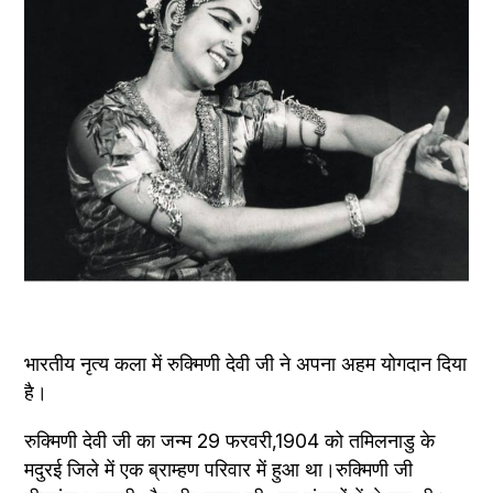
भारतीय नृत्य कला में रुक्मिणी देवी जी ने अपना अहम योगदान दिया 
है।
रुक्मिणी देवी जी का जन्म 29 फरवरी,1904 को तमिलनाडु के 
मदुरई जिले में एक ब्राम्हण परिवार में हुआ था।रुक्मिणी जी 