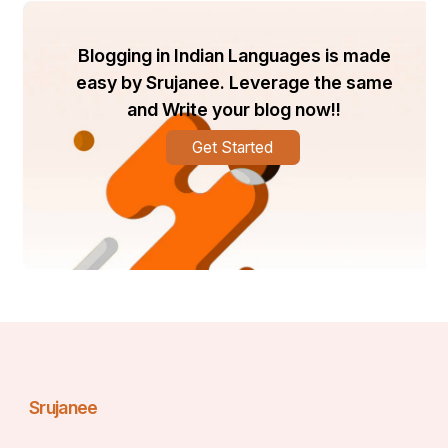
Blogging in Indian Languages is made
easy by Srujanee. Leverage the same
and Write your blog now!!
Get Started
Srujanee