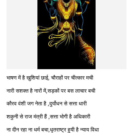
भाषण में है खुशियां छाई, चौराहों पर चीत्कार मची
नारी सशक्त है नारों में,सड़कों पर बस लाचार बची
कौरव वंशी जग नेता है ,दुर्योधन से सत्ता धारी
शकुनी से राज मंत्री हैं ,सत्ता भोगी है अधिकारी
ना दीन रहा ना धर्म बचा,धृतराष्ट्र हुयी है न्याय विधा