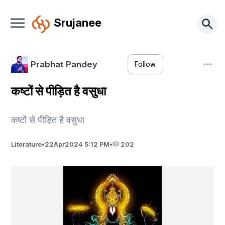
Srujanee
Prabhat Pandey
Follow
कष्टों से पीड़ित है वसुधा
कष्टों से पीड़ित है वसुधा
Literature
•
22
Apr
2024 5:12 PM
•
202