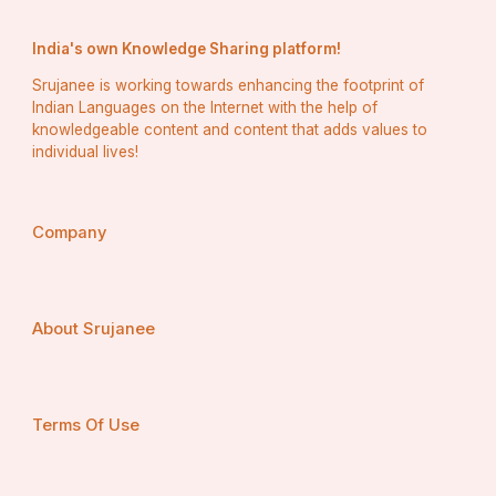
India's own Knowledge Sharing platform!
Srujanee is working towards enhancing the footprint of
Indian Languages on the Internet with the help of
knowledgeable content and content that adds values to
individual lives!
Company
About Srujanee
Terms Of Use