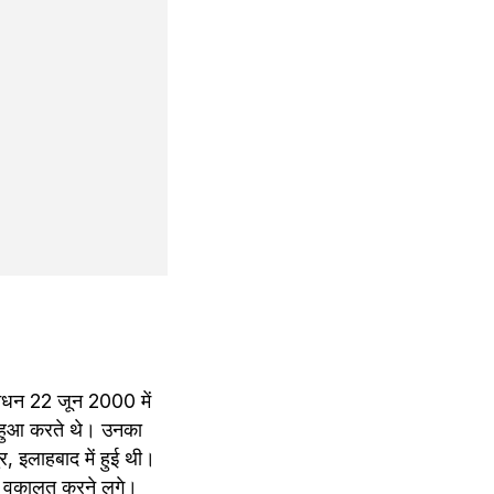
निधन 22 जून 2000 में 
 हुआ करते थे। उनका 
 इलाहबाद में हुई थी। 
 वो वकालत करने लगे। 