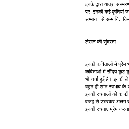
इनके द्वारा यात्रा संस्
पर' इनकी कई कृतियां रुस
सम्मान ' से सम्मानित कि
लेखन की सुंदरता 
इनकी कविताओं में प्रे
कविताओं में सौंदर्य कूट 
भी चर्चा हुई है। इनकी
बहुत ही शांत स्वभाव के
इनकी रचनाओं को काफी प
वजह से उभरकर अलग से नज
इनकी रचनाएं प्रेम करन