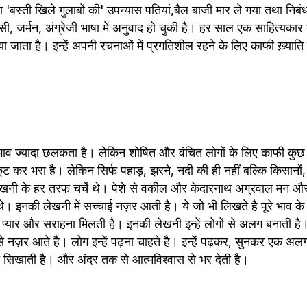
मरण 'बस्ती खिले गुलाबों की' उपन्यास पतियां,बैल बाजी मार ले गया तथा नि
ी, जर्मन, अंग्रेजी भाषा में अनुवाद हो चुकी है। हर साल एक साहित्यकार 
या जाता है। इन्हें अपनी रचनाओं में प्रगतिशील रहने के लिए काफी ख़्यात
म भाव ज्यादा छलकता है। लेकिन शोषित और वंचित लोगों के लिए काफी कुछ
कूट कर भरा है। लेकिन सिर्फ पहाड़, झरने, नदी की ही नहीं बल्कि किसानों, उ
 लेखनी के हर तरफ चर्चे थे। पेशे से वकील और केदारनाथ अग्रवाल मन औ
 थे। इनकी लेखनी में सच्चाई नज़र आती है। ये जो भी लिखते है पूरे भाव क
्यार और सराहना मिलती है। इनकी लेखनी इन्हें लोगों से अलग बनाती है
़र आते है। लोग इन्हें पढ़ना चाहते है। इन्हें पढ़कर, सुनकर एक अलग 
ा सिखाती है। और अंदर तक से आत्मविश्वास से भर देती है।