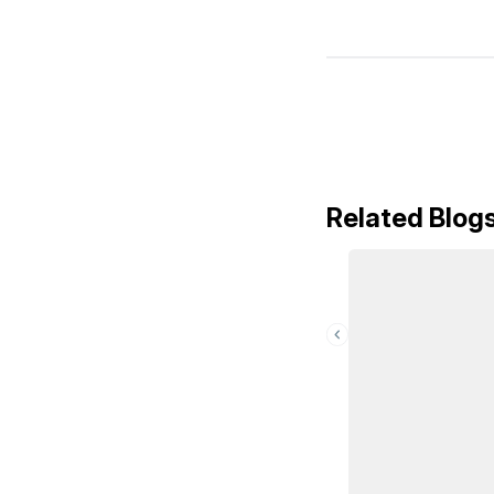
Related Blog