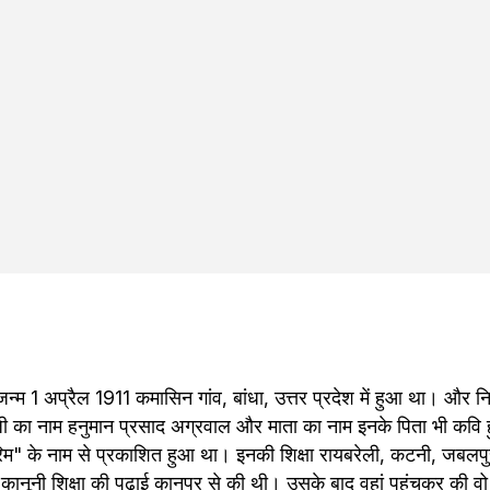
्म 1 अप्रैल 1911 कमासिन गांव, बांधा, उत्तर प्रदेश में हुआ था। और 
ी का नाम हनुमान प्रसाद अग्रवाल और माता का नाम इनके पिता भी कवि
म" के नाम से प्रकाशित हुआ था। इनकी शिक्षा रायबरेली, कटनी, जबलपुर,
ाद कानूनी शिक्षा की पढ़ाई कानपुर से की थी। उसके बाद वहां पहुंचकर की