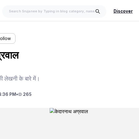
Discover
Follow
्रवाल
ेखनी के बारे में।
4:36 PM
•
265