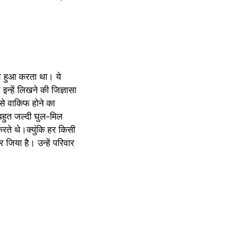
व हुआ करता था। ये 
्हें लिखने की जिज्ञासा 
 से वाकिफ होने का 
हुत जल्दी घुल-मिल 
रते थे।क्युंकि हर किसी 
िया है। उन्हें परिवार 