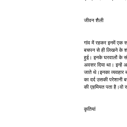
जीवन शैली 
गांव में रहकर इनमें एक
बचपन से ही लिखने के शौ
हुई। इनके घरवालों के संस
अवसर दिया था। इन्हें 
जाते थे।इनका व्यवहार बह
का दर्द उसकी परेशानी ब
की एहमियत पता है।वो स
कृतियां 