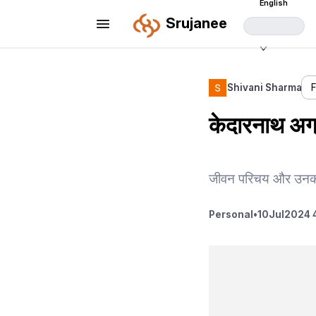
English
Srujanee
Shivani Sharma
केदारनाथ अग
जीवन परिचय और उनकी ल
Personal
•
10
Jul
2024 