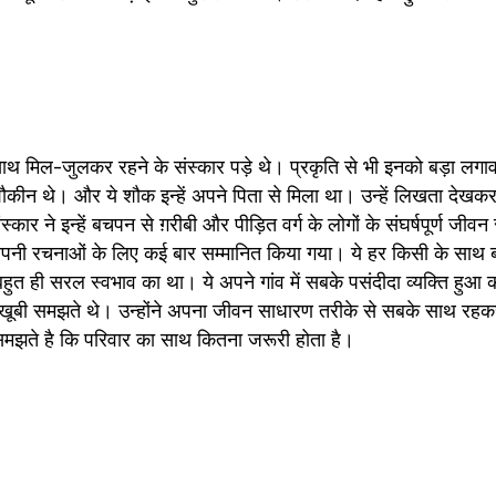
 साथ मिल-जुलकर रहने के संस्कार पड़े थे। प्रकृति से भी इनको बड़ा लगा
कीन थे। और ये शौक इन्हें अपने पिता से मिला था। उन्हें लिखता देखकर इन
्कार ने इन्हें बचपन से ग़रीबी और पीड़ित वर्ग के लोगों के संघर्षपूर्ण जीवन
अपनी रचनाओं के लिए कई बार सम्मानित किया गया। ये हर किसी के साथ ब
ुत ही सरल स्वभाव का था। ये अपने गांव में सबके पसंदीदा व्यक्ति हुआ क
खूबी समझते थे। उन्होंने अपना जीवन साधारण तरीके से सबके साथ रहकर ज
मझते है कि परिवार का साथ कितना जरूरी होता है। 