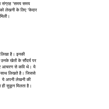
बंध संग्रह 'समय समय 
को लेखनी के लिए 'केदार 
ि मिली।
 लिखा है। इनकी 
नके खेतों के सौंदर्य पर 
र आचरण से कवि थे। ये 
े साथ लिखते है। जिससे 
। ये अपनी लेखनी की 
ही सुकून मिलता है। 