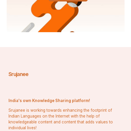
Srujanee
India's own Knowledge Sharing platform!
Srujanee is working towards enhancing the footprint of
Indian Languages on the Internet with the help of
knowledgeable content and content that adds values to
individual lives!