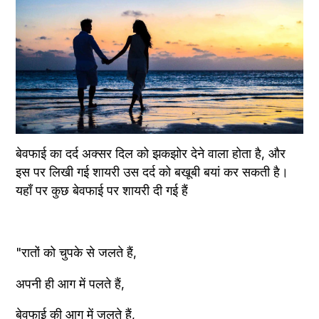
बेवफाई का दर्द अक्सर दिल को झकझोर देने वाला होता है, और 
इस पर लिखी गई शायरी उस दर्द को बखूबी बयां कर सकती है। 
यहाँ पर कुछ बेवफाई पर शायरी दी गई हैं
"रातों को चुपके से जलते हैं,
अपनी ही आग में पलते हैं,
बेवफाई की आग में जलते हैं,