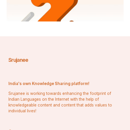
"तेरे प्यार की जो हमने चाहत पाई थी,
बेवफाई की आग में वो जलकर रह गई।"
Srujanee
India's own Knowledge Sharing platform!
Srujanee is working towards enhancing the footprint of
Indian Languages on the Internet with the help of
knowledgeable content and content that adds values to
individual lives!