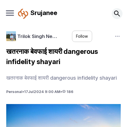
Srujanee
Trilok Singh Ne…
Follow
खतरनाक बेवफाई शायरी dangerous
infidelity shayari
खतरनाक बेवफाई शायरी dangerous infidelity shayari
Personal
•
17
Jul
2024 9:00 AM
•
186