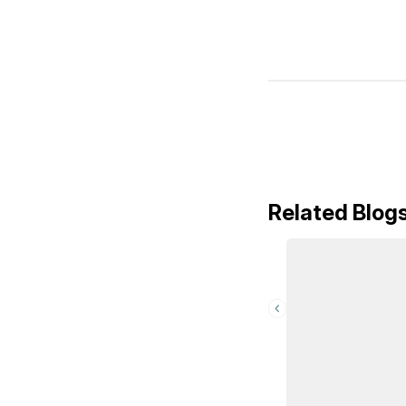
Related Blog