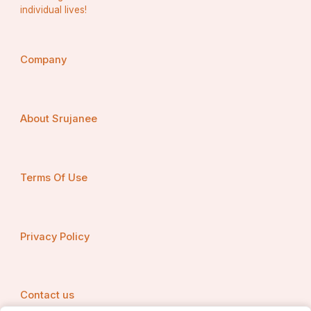
individual lives!
Company
About Srujanee
Terms Of Use
Privacy Policy
Contact us