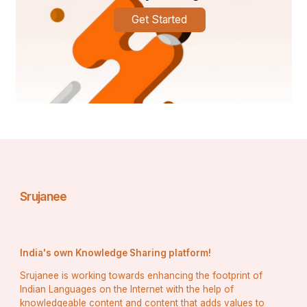
Get Started
Srujanee
India's own Knowledge Sharing platform!
Srujanee is working towards enhancing the footprint of
Indian Languages on the Internet with the help of
knowledgeable content and content that adds values to