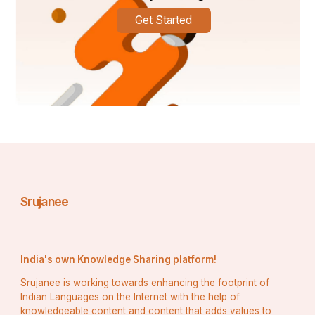
Get Started
Srujanee
India's own Knowledge Sharing platform!
Srujanee is working towards enhancing the footprint of
Indian Languages on the Internet with the help of
knowledgeable content and content that adds values to