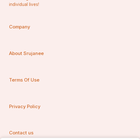
individual lives!
Company
About Srujanee
Terms Of Use
Privacy Policy
Contact us