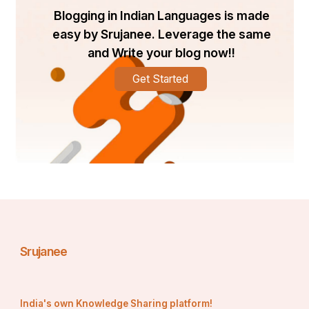
Blogging in Indian Languages is made
easy by Srujanee. Leverage the same
and Write your blog now!!
Get Started
Srujanee
India's own Knowledge Sharing platform!