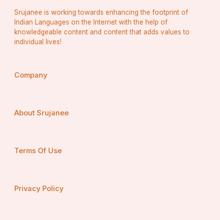
Srujanee is working towards enhancing the footprint of
Indian Languages on the Internet with the help of
knowledgeable content and content that adds values to
individual lives!
Company
About Srujanee
Terms Of Use
Privacy Policy