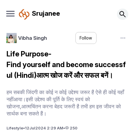
Srujanee
Vibha Singh
Follow
Life Purpose-
Find yourself and become successf
ul (Hindi)आत्म खोज करें और सफल बनें।
हम सबकी जिंदगी का कोई न कोई उद्देश्य जरूर है ऐसे ही कोई यहाँ
नहींआया।इसी उद्देश्य की पूर्ति के लिए स्वयं को
खोजना,आत्मचिंतन करना बेहद जरूरी है तभी हम इस जीवन को
सार्थक बना सकते हैं।
Lifestyle
•
12
Jul
2024 2:29 AM
•
250