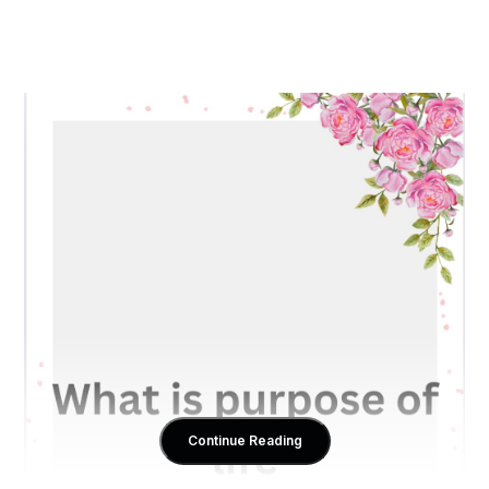
Continue Reading