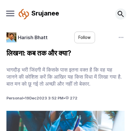
Srujanee
Harish Bhatt
Follow
लिखना: कब तक और क्या?
भागदौड़ भरी जिंदगी में किसके पास इतना वक्त है कि वह यह
जानने की कोशिश करें कि आखिर यह किस विधा में लिखा गया है.
बात मन को छू गई तो अच्छी और नहीं तो बेकार.
Personal
•
19
Dec
2023 3:52 PM
•
272