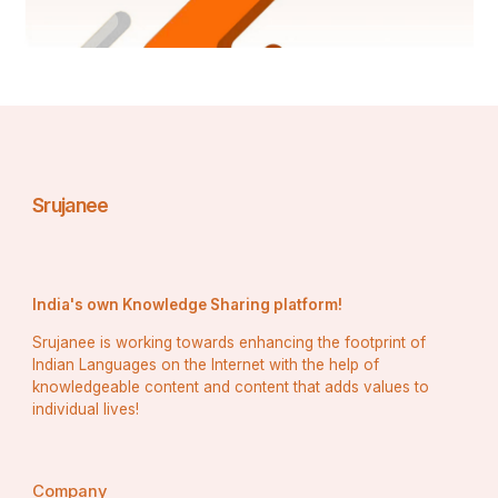
Srujanee
India's own Knowledge Sharing platform!
Srujanee is working towards enhancing the footprint of
Indian Languages on the Internet with the help of
knowledgeable content and content that adds values to
individual lives!
Company