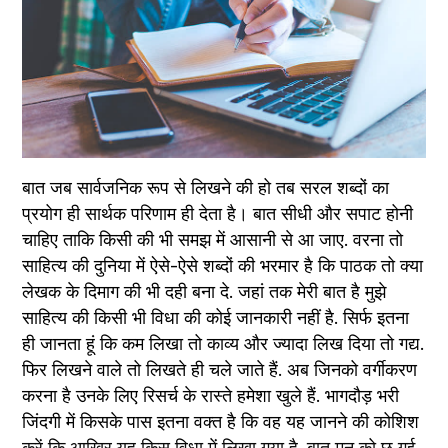
बात जब सार्वजनिक रूप से लिखने की हो तब सरल शब्दों का 
प्रयोग ही सार्थक परिणाम ही देता है। बात सीधी और सपाट होनी 
चाहिए ताकि किसी की भी समझ में आसानी से आ जाए. वरना तो 
साहित्य की दुनिया में ऐसे-ऐसे शब्दों की भरमार है कि पाठक तो क्या 
लेखक के दिमाग की भी दही बना दे. जहां तक मेरी बात है मुझे 
साहित्य की किसी भी विधा की कोई जानकारी नहीं है. सिर्फ इतना 
ही जानता हूं कि कम लिखा तो काव्य और ज्यादा लिख दिया तो गद्य. 
फिर लिखने वाले तो लिखते ही चले जाते हैं. अब जिनको वर्गीकरण 
करना है उनके लिए रिसर्च के रास्ते हमेशा खुले हैं. भागदौड़ भरी 
जिंदगी में किसके पास इतना वक्त है कि वह यह जानने की कोशिश 
करें कि आखिर यह किस विधा में लिखा गया है. बात मन को छू गई 