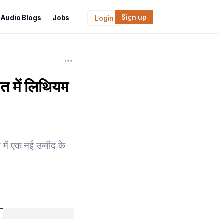
Sign up
Audio Blogs
Jobs
Login
 में लिथियम
 में एक नई उम्मीद के