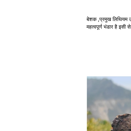
बेशक ,प्रमुख लिथियम उत्प
महत्वपूर्ण भंडार है इस