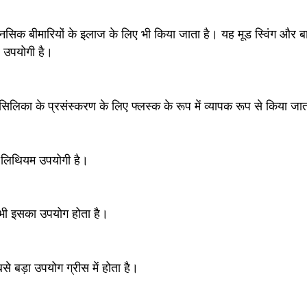
सिक बीमारियों के इलाज के लिए भी किया जाता है। यह मूड स्विंग और बा
ए उपयोगी है।
िलिका के प्रसंस्करण के लिए फ्लस्क के रूप में व्यापक रूप से किया जात
ए लिथियम उपयोगी है।
 भी इसका उपयोग होता है।
 बड़ा उपयोग ग्रीस में होता है।