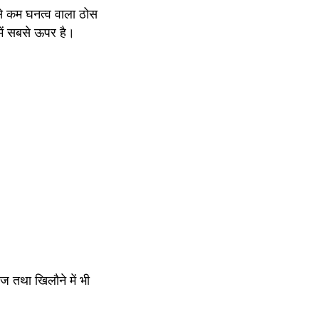
े कम घनत्व वाला ठोस 
 में सबसे ऊपर है।
 तथा खिलौने में भी 