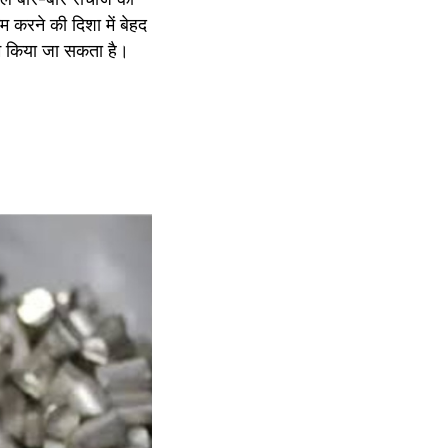
 करने की दिशा में बेहद 
 कम किया जा सकता है।