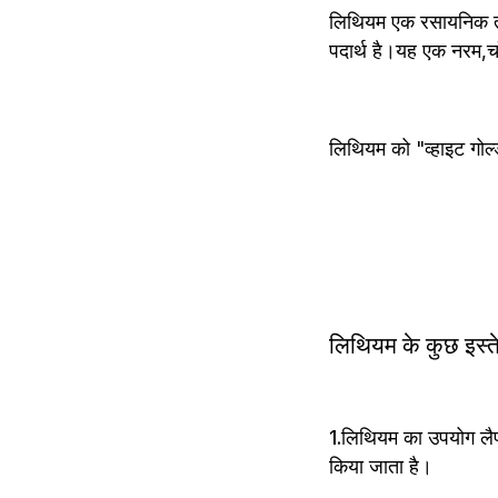
लिथियम एक रसायनिक तत्
पदार्थ है।यह एक नरम,चाँ
लिथियम को "व्हाइट गोल
लिथियम के कुछ इस्त
1.लिथियम का उपयोग लैपट
किया जाता है।