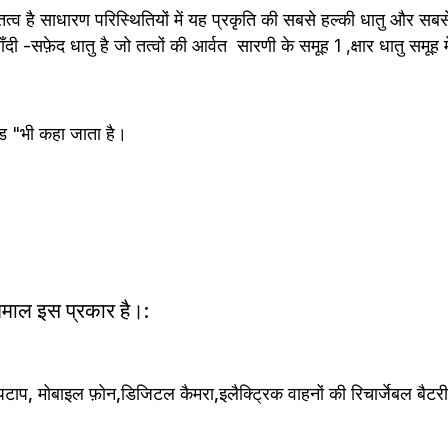
व है साधारण परिस्थितियों में यह प्रकृति की सबसे हल्की धातु और सबस
दी -सफ़ेद धातु है जो तत्वों की आर्वत  सारणी के समूह 1 ,क्षार धातु समूह
्ड "भी कहा जाता है।
ेमाल इस प्रकार है।:
ाप, मोबाइल फ़ोन,डिजिटल कैमरा,इलैक्ट्रिक वाहनों की रिचार्जेबल बैटरीज