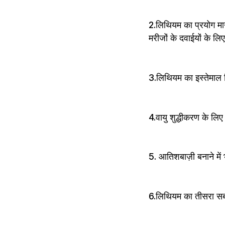
2.लिथियम का प्रयोग मान
मरीजों के दवाईयों के लि
3.लिथियम का इस्तेमाल स
4.वायु शुद्धीकरण के लि
5. आतिशबाज़ी बनाने में
6.लिथियम का तीसरा सबसे