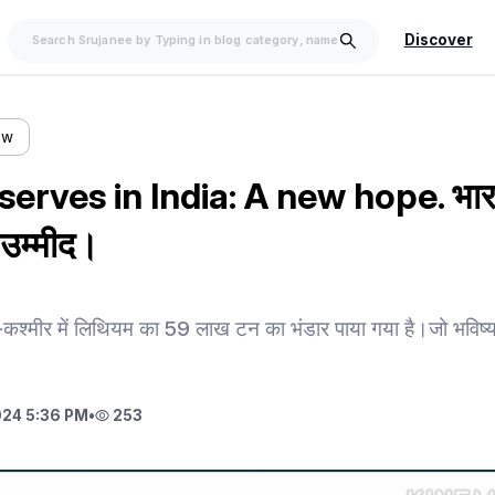
Discover
ow
erves in India: A new hope. भारत
 उम्मीद।
मू-कश्मीर में लिथियम का 59 लाख टन का भंडार पाया गया है।जो भविष्य
24 5:36 PM
•
253