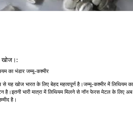
ी खोज।:
ियम का भंडार जम्मू-कश्मीर 
 से यह खोज भारत के लिए बेहद महत्वपूर्ण है।जम्मू-कश्मीर में लिथियम का 
है।इतनी भारी मात्रा में लिथियम मिलने से नाॅन फेरस मेटल के लिए अब भ
म्मीद है।