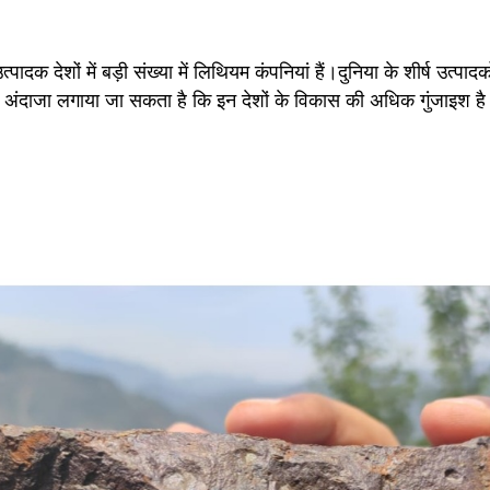
ादक देशों में बड़ी संख्या में लिथियम कंपनियां हैं।दुनिया के शीर्ष उत्पाद
ी से अंदाजा लगाया जा सकता है कि इन देशों के विकास की अधिक गुंजाइश ह