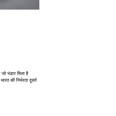
जो भंडार मिला है 
ारत की निर्भरता दूसरे 