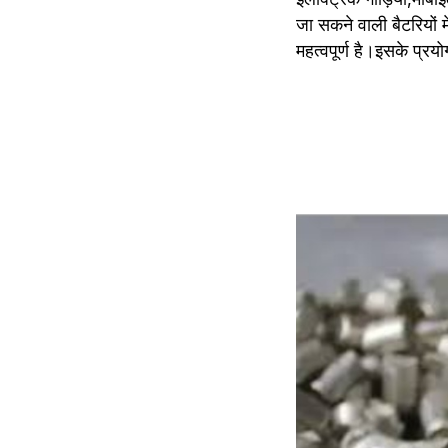
जा सकने वाली बैटरियों म
महत्वपूर्ण है।इसके प्रय