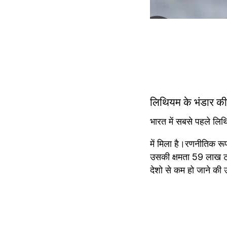
लिथियम के भंडार क
भारत में सबसे पहले लिथ
में मिला है।रणनीतिक रूप
उसकी क्षमता 59 लाख टन 
देशो से कम हो जाने की उ