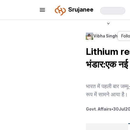
Srujanee
Vibha Singh
Foll
Lithium res
भंडार:एक नई
भारत में पहली बार जम्
रूप में सामने आया है।
Govt. Affairs
•
30
Jul
20