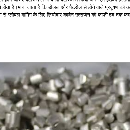
ें होता है।माना जाता है कि डीज़ल और पैट्रोल से होने वाले प्रदूषण को कम
ोग से ग्लोबल वार्मिंग के लिए ज़िम्मेदार कार्बन उत्सर्जन को काफी हद तक